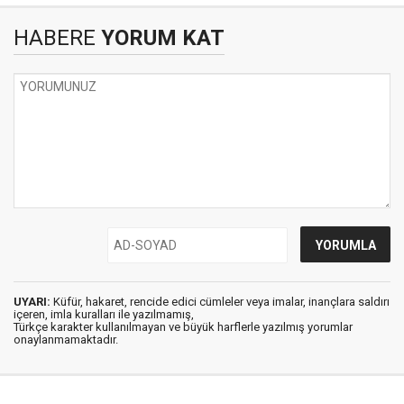
HABERE
YORUM KAT
UYARI:
Küfür, hakaret, rencide edici cümleler veya imalar, inançlara saldırı
içeren, imla kuralları ile yazılmamış,
Türkçe karakter kullanılmayan ve büyük harflerle yazılmış yorumlar
onaylanmamaktadır.