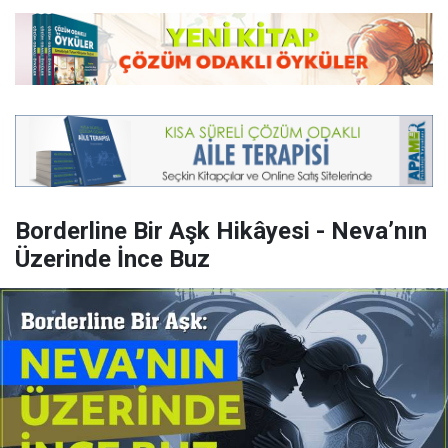
Borderline Bir Aşk Hikâyesi - Neva’nın
Üzerinde İnce Buz