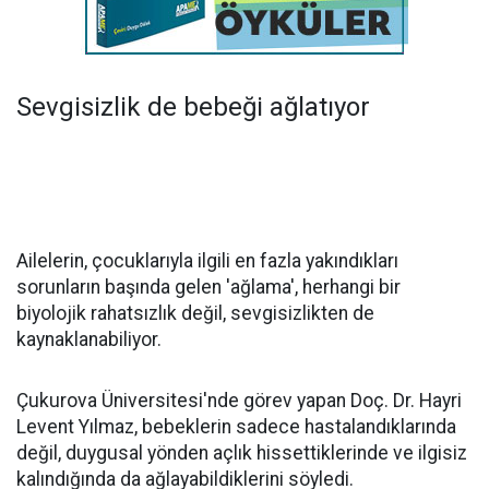
Sevgisizlik de bebeği ağlatıyor
Ailelerin, çocuklarıyla ilgili en fazla yakındıkları
sorunların başında gelen 'ağlama', herhangi bir
biyolojik rahatsızlık değil, sevgisizlikten de
kaynaklanabiliyor.
Çukurova Üniversitesi'nde görev yapan Doç. Dr. Hayri
Levent Yılmaz, bebeklerin sadece hastalandıklarında
değil, duygusal yönden açlık hissettiklerinde ve ilgisiz
kalındığında da ağlayabildiklerini söyledi.