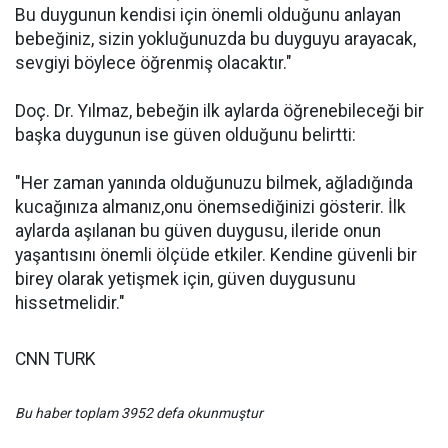
Bu duygunun kendisi için önemli olduğunu anlayan
bebeğiniz, sizin yokluğunuzda bu duyguyu arayacak,
sevgiyi böylece öğrenmiş olacaktır."
Doç. Dr. Yılmaz, bebeğin ilk aylarda öğrenebileceği bir
başka duygunun ise güven olduğunu belirtti:
"Her zaman yanında olduğunuzu bilmek, ağladığında
kucağınıza almanız,onu önemsediğinizi gösterir. İlk
aylarda aşılanan bu güven duygusu, ileride onun
yaşantısını önemli ölçüde etkiler. Kendine güvenli bir
birey olarak yetişmek için, güven duygusunu
hissetmelidir."
CNN TURK
Bu haber toplam 3952 defa okunmuştur