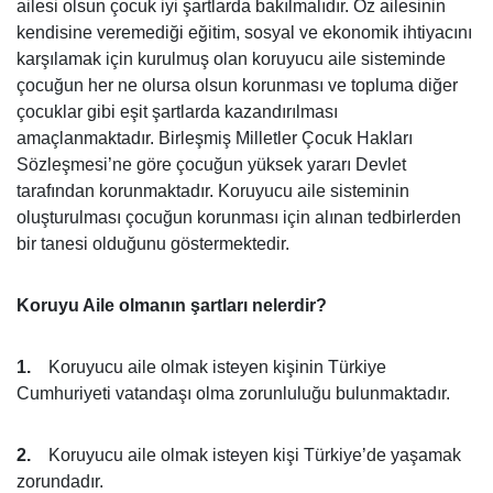
ailesi olsun çocuk iyi şartlarda bakılmalıdır. Öz ailesinin
kendisine veremediği eğitim, sosyal ve ekonomik ihtiyacını
karşılamak için kurulmuş olan koruyucu aile sisteminde
çocuğun her ne olursa olsun korunması ve topluma diğer
çocuklar gibi eşit şartlarda kazandırılması
amaçlanmaktadır. Birleşmiş Milletler Çocuk Hakları
Sözleşmesi’ne göre çocuğun yüksek yararı Devlet
tarafından korunmaktadır. Koruyucu aile sisteminin
oluşturulması çocuğun korunması için alınan tedbirlerden
bir tanesi olduğunu göstermektedir.
Koruyu Aile olmanın şartları nelerdir?
1.
Koruyucu aile olmak isteyen kişinin Türkiye
Cumhuriyeti vatandaşı olma zorunluluğu bulunmaktadır.
2.
Koruyucu aile olmak isteyen kişi Türkiye’de yaşamak
zorundadır.