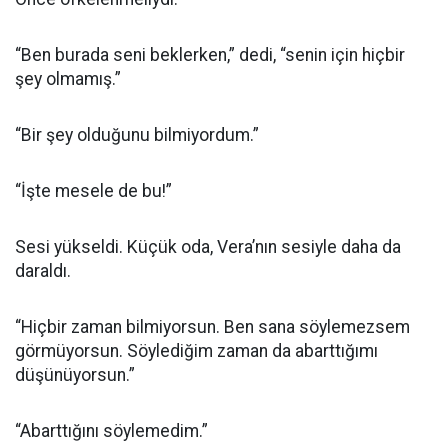
“Ben burada seni beklerken,” dedi, “senin için hiçbir
şey olmamış.”
“Bir şey olduğunu bilmiyordum.”
“İşte mesele de bu!”
Sesi yükseldi. Küçük oda, Vera’nın sesiyle daha da
daraldı.
“Hiçbir zaman bilmiyorsun. Ben sana söylemezsem
görmüyorsun. Söylediğim zaman da abarttığımı
düşünüyorsun.”
“Abarttığını söylemedim.”