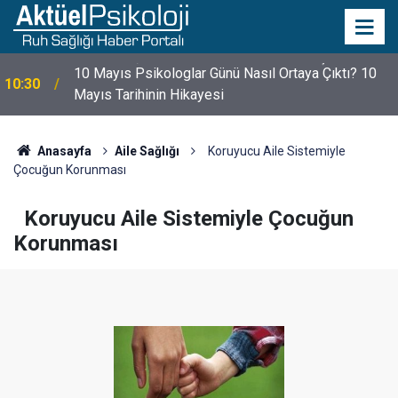
10 Mayıs Psikologlar Günü Nasıl Ortaya Çıktı? 10
10:30
Mayıs Tarihinin Hikayesi
Anasayfa
Aile Sağlığı
Koruyucu Aile Sistemiyle
Çocuğun Korunması
Koruyucu Aile Sistemiyle Çocuğun
Korunması