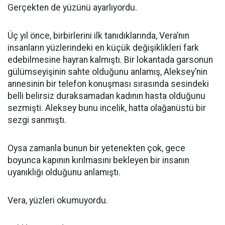
Gerçekten de yüzünü ayarlıyordu.
Üç yıl önce, birbirlerini ilk tanıdıklarında, Vera’nın
insanların yüzlerindeki en küçük değişiklikleri fark
edebilmesine hayran kalmıştı. Bir lokantada garsonun
gülümseyişinin sahte olduğunu anlamış, Aleksey’nin
annesinin bir telefon konuşması sırasında sesindeki
belli belirsiz duraksamadan kadının hasta olduğunu
sezmişti. Aleksey bunu incelik, hatta olağanüstü bir
sezgi sanmıştı.
Oysa zamanla bunun bir yetenekten çok, gece
boyunca kapının kırılmasını bekleyen bir insanın
uyanıklığı olduğunu anlamıştı.
Vera, yüzleri okumuyordu.