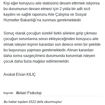
Kişi eğer koruyucu aile statüsünü devam ettirmek istiyorsa
bu durumunun devam etmesi için 2 yılda bir adli sicil
kaydını ve sağlık raporunu Aile Çalışma ve Sosyal
Hizmetler Bakanlığı’na sunması gerekmektedir.
Sonuç olarak çocuğun sürekli farklı ailelere girip çıkması
çocuğun sorunlarına sorun ekleyeceğinden koruyucu aile
olmak isteyen kişinin karardan son derece emin bir şekilde
bu başvuruyu yapması gerekmektedir. Alınan karardan
daha sonra vazgeçilmesi durumunda korunmak isteyen
çocuk daha fazla mağdur edilmemelidir.
Avukat Elvan KILIÇ
Aktüel Psikoloji
Kaynak:
Bu haber toplam 5522 defa okunmuştur