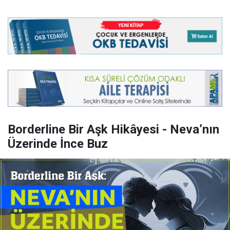
Borderline Bir Aşk Hikâyesi - Neva’nın
Üzerinde İnce Buz