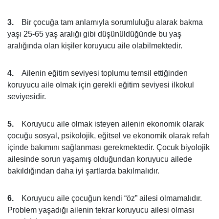
3.
Bir çocuğa tam anlamıyla sorumluluğu alarak bakma
yaşı 25-65 yaş aralığı gibi düşünüldüğünde bu yaş
aralığında olan kişiler koruyucu aile olabilmektedir.
4.
Ailenin eğitim seviyesi toplumu temsil ettiğinden
koruyucu aile olmak için gerekli eğitim seviyesi ilkokul
seviyesidir.
5.
Koruyucu aile olmak isteyen ailenin ekonomik olarak
çocuğu sosyal, psikolojik, eğitsel ve ekonomik olarak refah
içinde bakımını sağlanması gerekmektedir. Çocuk biyolojik
ailesinde sorun yaşamış olduğundan koruyucu ailede
bakıldığından daha iyi şartlarda bakılmalıdır.
6.
Koruyucu aile çocuğun kendi “öz” ailesi olmamalıdır.
Problem yaşadığı ailenin tekrar koruyucu ailesi olması