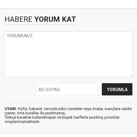
HABERE
YORUM KAT
UYARI:
Küfür, hakaret, rencide edici cümleler veya imalar, inançlara saldırı
içeren, imla kuralları ile yazılmamış,
Türkçe karakter kullanılmayan ve büyük harflerle yazılmış yorumlar
onaylanmamaktadır.