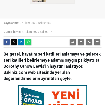
Yayınlanma:
27 Ekim 2020 Salı 09:04
Güncelleme:
27 Ekim 2020 Salı 09:14
Belgesel, hayatını seri katilleri anlamaya ve gelecek
seri katilleri belirlemeye adamış saygın psikiyatrist
Dorothy Otnow Lewis’in hayatını anlatıyor.
Bakiniz.com web sitesinde yer alan
değerlendirmelerin ayrıntıları şöyle: