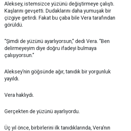
Aleksey, istemsizce yüzünü değiştirmeye çalıştı.
Kaşlarını gevşetti. Dudaklarını daha yumuşak bir
çizgiye getirdi. Fakat bu çaba bile Vera tarafından
görüldü.
“Şimdi de yüzünü ayarlıyorsun,” dedi Vera. “Ben
delirmeyeyim diye doğru ifadeyi bulmaya
çalışıyorsun.”
Aleksey’nin göğsünde ağır, tanıdık bir yorgunluk
yayıldı.
Vera haklıydı.
Gerçekten de yüzünü ayarlıyordu.
Üç yıl önce, birbirlerini ilk tanıdıklarında, Vera’nın