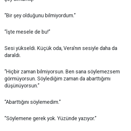
“Bir şey olduğunu bilmiyordum.”
“İşte mesele de bu!”
Sesi yükseldi. Küçük oda, Vera’nın sesiyle daha da
daraldı.
“Hiçbir zaman bilmiyorsun. Ben sana söylemezsem
görmüyorsun. Söylediğim zaman da abarttığımı
düşünüyorsun.”
“Abarttığını söylemedim.”
“Söylemene gerek yok. Yüzünde yazıyor.”