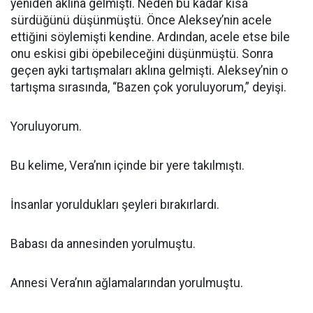
yeniden aklına gelmişti. Neden bu kadar kısa
sürdüğünü düşünmüştü. Önce Aleksey’nin acele
ettiğini söylemişti kendine. Ardından, acele etse bile
onu eskisi gibi öpebileceğini düşünmüştü. Sonra
geçen ayki tartışmaları aklına gelmişti. Aleksey’nin o
tartışma sırasında, “Bazen çok yoruluyorum,” deyişi.
Yoruluyorum.
Bu kelime, Vera’nın içinde bir yere takılmıştı.
İnsanlar yoruldukları şeyleri bırakırlardı.
Babası da annesinden yorulmuştu.
Annesi Vera’nın ağlamalarından yorulmuştu.