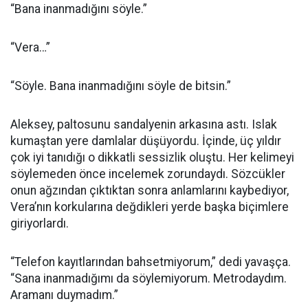
“Bana inanmadığını söyle.”
“Vera…”
“Söyle. Bana inanmadığını söyle de bitsin.”
Aleksey, paltosunu sandalyenin arkasına astı. Islak
kumaştan yere damlalar düşüyordu. İçinde, üç yıldır
çok iyi tanıdığı o dikkatli sessizlik oluştu. Her kelimeyi
söylemeden önce incelemek zorundaydı. Sözcükler
onun ağzından çıktıktan sonra anlamlarını kaybediyor,
Vera’nın korkularına değdikleri yerde başka biçimlere
giriyorlardı.
“Telefon kayıtlarından bahsetmiyorum,” dedi yavaşça.
“Sana inanmadığımı da söylemiyorum. Metrodaydım.
Aramanı duymadım.”