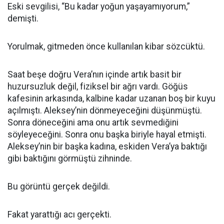
Eski sevgilisi, “Bu kadar yoğun yaşayamıyorum,”
demişti.
Yorulmak, gitmeden önce kullanılan kibar sözcüktü.
Saat beşe doğru Vera’nın içinde artık basit bir
huzursuzluk değil, fiziksel bir ağrı vardı. Göğüs
kafesinin arkasında, kalbine kadar uzanan boş bir kuyu
açılmıştı. Aleksey’nin dönmeyeceğini düşünmüştü.
Sonra döneceğini ama onu artık sevmediğini
söyleyeceğini. Sonra onu başka biriyle hayal etmişti.
Aleksey’nin bir başka kadına, eskiden Vera’ya baktığı
gibi baktığını görmüştü zihninde.
Bu görüntü gerçek değildi.
Fakat yarattığı acı gerçekti.