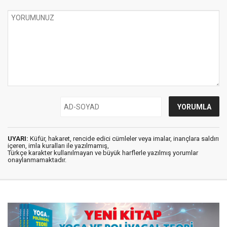
UYARI:
Küfür, hakaret, rencide edici cümleler veya imalar, inançlara saldırı
içeren, imla kuralları ile yazılmamış,
Türkçe karakter kullanılmayan ve büyük harflerle yazılmış yorumlar
onaylanmamaktadır.