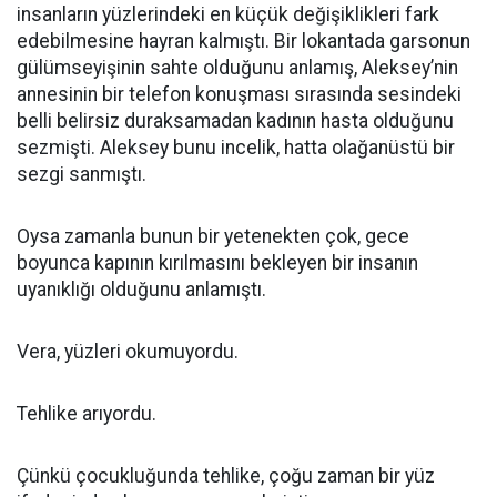
insanların yüzlerindeki en küçük değişiklikleri fark
edebilmesine hayran kalmıştı. Bir lokantada garsonun
gülümseyişinin sahte olduğunu anlamış, Aleksey’nin
annesinin bir telefon konuşması sırasında sesindeki
belli belirsiz duraksamadan kadının hasta olduğunu
sezmişti. Aleksey bunu incelik, hatta olağanüstü bir
sezgi sanmıştı.
Oysa zamanla bunun bir yetenekten çok, gece
boyunca kapının kırılmasını bekleyen bir insanın
uyanıklığı olduğunu anlamıştı.
Vera, yüzleri okumuyordu.
Tehlike arıyordu.
Çünkü çocukluğunda tehlike, çoğu zaman bir yüz