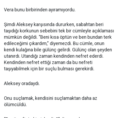
Vera bunu birbirinden ayıramıyordu.
Şimdi Aleksey karşısında dururken, sabahtan beri
taşıdığı korkunun sebebini tek bir cümleyle açıklaması
mümkün değildi. “Beni kısa öptün ve ben bundan terk
edileceğimi çıkardım,” diyemezdi. Bu cümle, onun
kendi kulağına bile gülünç gelirdi. Gülünç olan şeyden
utanırdı. Utandığı zaman kendinden nefret ederdi.
Kendinden nefret ettiği zaman da bu nefreti
taşıyabilmek için bir suçlu bulması gerekirdi.
Aleksey oradaydı.
Onu suçlamak, kendisini suçlamaktan daha az
ölümcüldü.