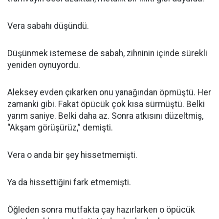
Vera sabahı düşündü.
Düşünmek istemese de sabah, zihninin içinde sürekli
yeniden oynuyordu.
Aleksey evden çıkarken onu yanağından öpmüştü. Her
zamanki gibi. Fakat öpücük çok kısa sürmüştü. Belki
yarım saniye. Belki daha az. Sonra atkısını düzeltmiş,
“Akşam görüşürüz,” demişti.
Vera o anda bir şey hissetmemişti.
Ya da hissettiğini fark etmemişti.
Öğleden sonra mutfakta çay hazırlarken o öpücük