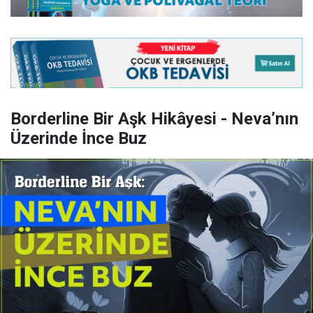
Borderline Bir Aşk Hikâyesi - Neva’nın
Üzerinde İnce Buz