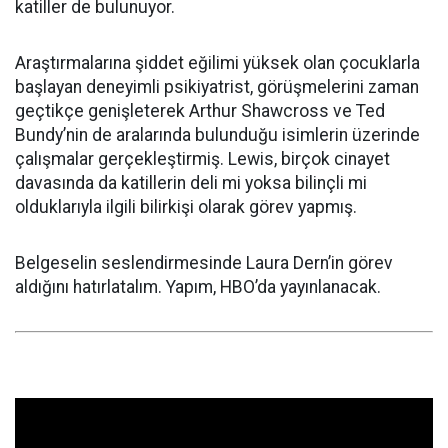
katiller de bulunuyor.
Araştırmalarına şiddet eğilimi yüksek olan çocuklarla
başlayan deneyimli psikiyatrist, görüşmelerini zaman
geçtikçe genişleterek Arthur Shawcross ve Ted
Bundy’nin de aralarında bulunduğu isimlerin üzerinde
çalışmalar gerçekleştirmiş. Lewis, birçok cinayet
davasında da katillerin deli mi yoksa bilinçli mi
olduklarıyla ilgili bilirkişi olarak görev yapmış.
Belgeselin seslendirmesinde Laura Dern’in görev
aldığını hatırlatalım. Yapım, HBO’da yayınlanacak.