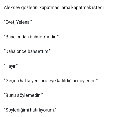
Aleksey gözlerini kapatmadı ama kapatmak istedi.
“Evet, Yelena.”
“Bana ondan bahsetmedin.”
“Daha önce bahsettim.”
“Hayır.”
“Geçen hafta yeni projeye katıldığını söyledim.”
“Bunu söylemedin.”
“Söylediğimi hatırlıyorum.”