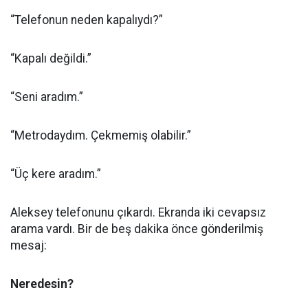
“Telefonun neden kapalıydı?”
“Kapalı değildi.”
“Seni aradım.”
“Metrodaydım. Çekmemiş olabilir.”
“Üç kere aradım.”
Aleksey telefonunu çıkardı. Ekranda iki cevapsız
arama vardı. Bir de beş dakika önce gönderilmiş
mesaj:
Neredesin?