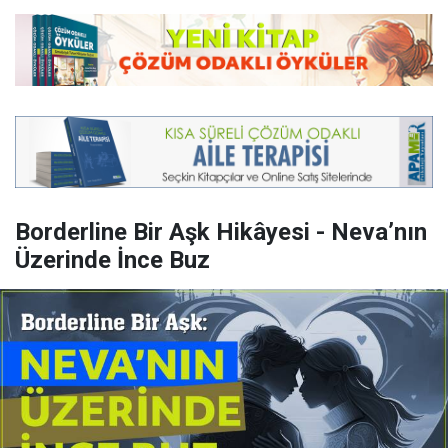
Borderline Bir Aşk Hikâyesi - Neva’nın
Üzerinde İnce Buz