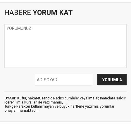
HABERE
YORUM KAT
UYARI:
Küfür, hakaret, rencide edici cümleler veya imalar, inançlara saldırı
içeren, imla kuralları ile yazılmamış,
Türkçe karakter kullanılmayan ve büyük harflerle yazılmış yorumlar
onaylanmamaktadır.