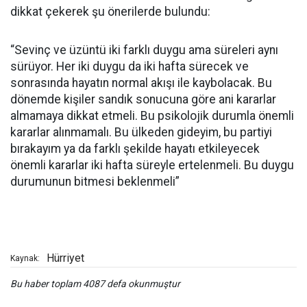
dikkat çekerek şu önerilerde bulundu:
“Sevinç ve üzüntü iki farklı duygu ama süreleri aynı
sürüyor. Her iki duygu da iki hafta sürecek ve
sonrasında hayatın normal akışı ile kaybolacak. Bu
dönemde kişiler sandık sonucuna göre ani kararlar
almamaya dikkat etmeli. Bu psikolojik durumla önemli
kararlar alınmamalı. Bu ülkeden gideyim, bu partiyi
bırakayım ya da farklı şekilde hayatı etkileyecek
önemli kararlar iki hafta süreyle ertelenmeli. Bu duygu
durumunun bitmesi beklenmeli”
Hürriyet
Kaynak:
Bu haber toplam 4087 defa okunmuştur