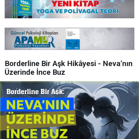
Borderline Bir Aşk Hikâyesi - Neva’nın
Üzerinde İnce Buz