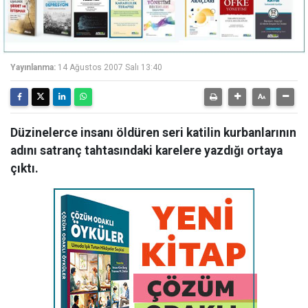
Yayınlanma:
14 Ağustos 2007 Salı 13:40
Düzinelerce insanı öldüren seri katilin kurbanlarının
adını satranç tahtasındaki karelere yazdığı ortaya
çıktı.