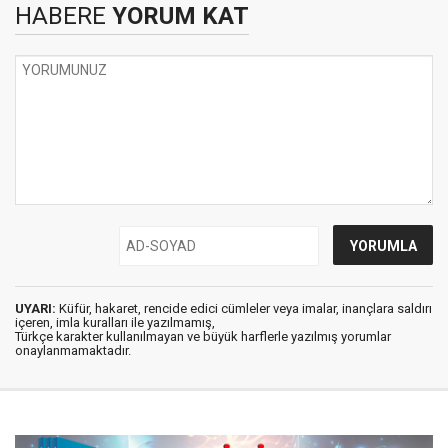
HABERE
YORUM KAT
UYARI:
Küfür, hakaret, rencide edici cümleler veya imalar, inançlara saldırı
içeren, imla kuralları ile yazılmamış,
Türkçe karakter kullanılmayan ve büyük harflerle yazılmış yorumlar
onaylanmamaktadır.