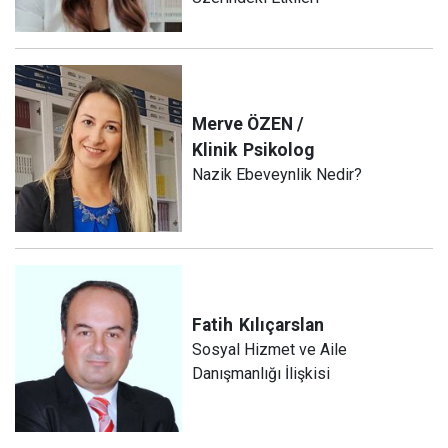
Merve ÖZEN /
Klinik
Psikolog
Nazik Ebeveynlik Nedir?
Fatih
Kılıçarslan
Sosyal Hizmet ve Aile
Danışmanlığı İlişkisi