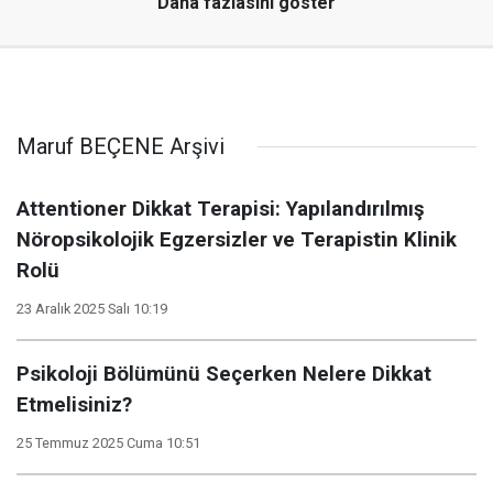
Daha fazlasını göster
Maruf BEÇENE Arşivi
Attentioner Dikkat Terapisi: Yapılandırılmış
Nöropsikolojik Egzersizler ve Terapistin Klinik
Rolü
23 Aralık 2025 Salı 10:19
Psikoloji Bölümünü Seçerken Nelere Dikkat
Etmelisiniz?
25 Temmuz 2025 Cuma 10:51