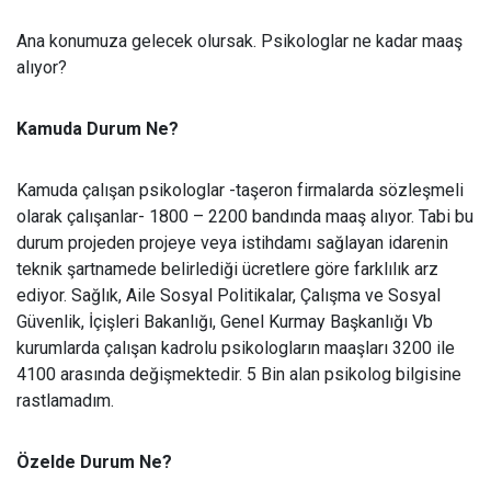
Ana konumuza gelecek olursak. Psikologlar ne kadar maaş
alıyor?
Kamuda Durum Ne?
Kamuda çalışan psikologlar -taşeron firmalarda sözleşmeli
olarak çalışanlar- 1800 – 2200 bandında maaş alıyor. Tabi bu
durum projeden projeye veya istihdamı sağlayan idarenin
teknik şartnamede belirlediği ücretlere göre farklılık arz
ediyor. Sağlık, Aile Sosyal Politikalar, Çalışma ve Sosyal
Güvenlik, İçişleri Bakanlığı, Genel Kurmay Başkanlığı Vb
kurumlarda çalışan kadrolu psikologların maaşları 3200 ile
4100 arasında değişmektedir. 5 Bin alan psikolog bilgisine
rastlamadım.
Özelde Durum Ne?