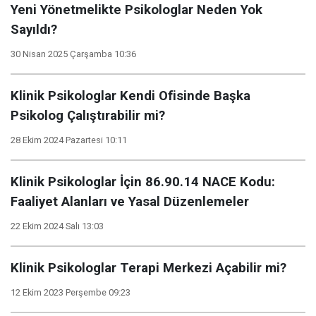
Yeni Yönetmelikte Psikologlar Neden Yok
Sayıldı?
30 Nisan 2025 Çarşamba 10:36
Klinik Psikologlar Kendi Ofisinde Başka
Psikolog Çalıştırabilir mi?
28 Ekim 2024 Pazartesi 10:11
Klinik Psikologlar İçin 86.90.14 NACE Kodu:
Faaliyet Alanları ve Yasal Düzenlemeler
22 Ekim 2024 Salı 13:03
Klinik Psikologlar Terapi Merkezi Açabilir mi?
12 Ekim 2023 Perşembe 09:23