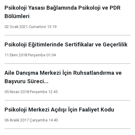
Psikoloji Yasası Bağlamında Psikoloji ve PDR
Bölümleri
02 Ocak 2021 Cumartesi 13:19
Psikoloji Eğitimlerinde Sertifikalar ve Geçerlilik
11 Ekim 2018 Perşembe 01:04
Aile Danışma Merkezi İçin Ruhsatlandırma ve
Başvuru Süreci...
05 Nisan 2018 Perşembe 12:45
Psikoloji Merkezi Açılışı İçin Faaliyet Kodu
06 Aralık 2017 Çarşamba 14:40