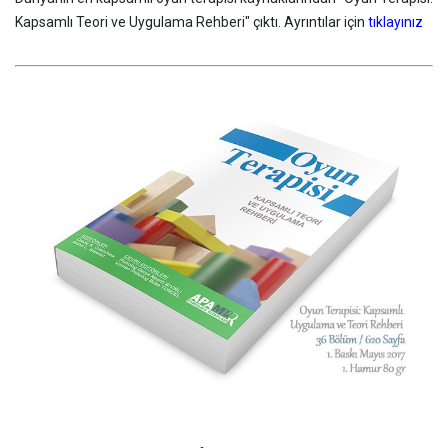
Kapsamlı Teori ve Uygulama Rehberi" çıktı. Ayrıntılar için
tıklayınız