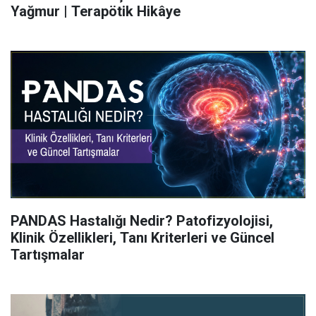
Yağmur | Terapötik Hikâye
PANDAS Hastalığı Nedir? Patofizyolojisi,
Klinik Özellikleri, Tanı Kriterleri ve Güncel
Tartışmalar