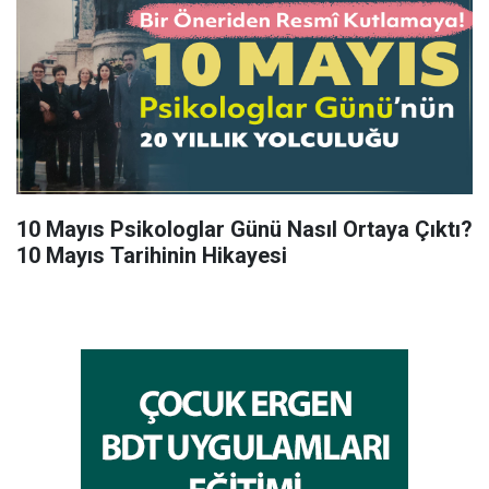
10 Mayıs Psikologlar Günü Nasıl Ortaya Çıktı?
10 Mayıs Tarihinin Hikayesi