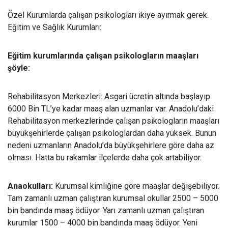
Özel Kurumlarda çalışan psikologları ikiye ayırmak gerek.
Eğitim ve Sağlık Kurumları:
Eğitim kurumlarında çalışan psikologların maaşları
şöyle:
Rehabilitasyon Merkezleri: Asgari ücretin altında başlayıp
6000 Bin TL’ye kadar maaş alan uzmanlar var. Anadolu’daki
Rehabilitasyon merkezlerinde çalışan psikologların maaşları
büyükşehirlerde çalışan psikologlardan daha yüksek. Bunun
nedeni uzmanların Anadolu’da büyükşehirlere göre daha az
olması. Hatta bu rakamlar ilçelerde daha çok artabiliyor.
Anaokulları:
Kurumsal kimliğine göre maaşlar değişebiliyor.
Tam zamanlı uzman çalıştıran kurumsal okullar 2500 – 5000
bin bandında maaş ödüyor. Yarı zamanlı uzman çalıştıran
kurumlar 1500 – 4000 bin bandında maaş ödüyor. Yeni