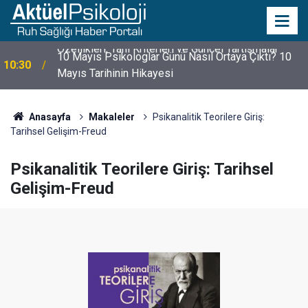
10 Mayıs Psikologlar Günü Nasıl Ortaya Çıktı? 10
10:30
Mayıs Tarihinin Hikayesi
Anasayfa
Makaleler
Psikanalitik Teorilere Giriş:
Tarihsel Gelişim-Freud
Psikanalitik Teorilere Giriş: Tarihsel
Gelişim-Freud