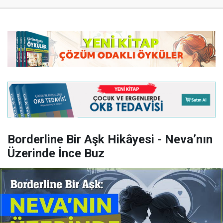
Borderline Bir Aşk Hikâyesi - Neva’nın
Üzerinde İnce Buz