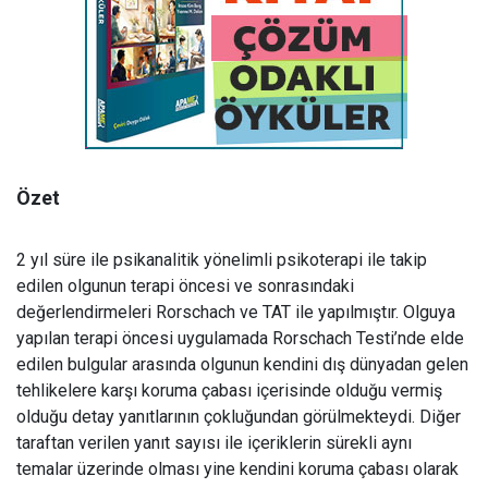
Özet
2 yıl süre ile psikanalitik yönelimli psikoterapi ile takip
edilen olgunun terapi öncesi ve sonrasındaki
değerlendirmeleri Rorschach ve TAT ile yapılmıştır. Olguya
yapılan terapi öncesi uygulamada Rorschach Testi’nde elde
edilen bulgular arasında olgunun kendini dış dünyadan gelen
tehlikelere karşı koruma çabası içerisinde olduğu vermiş
olduğu detay yanıtlarının çokluğundan görülmekteydi. Diğer
taraftan verilen yanıt sayısı ile içeriklerin sürekli aynı
temalar üzerinde olması yine kendini koruma çabası olarak