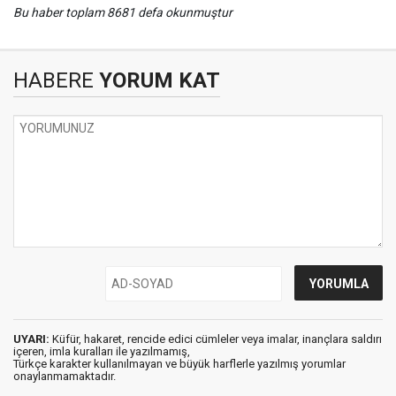
Bu haber toplam 8681 defa okunmuştur
HABERE
YORUM KAT
UYARI:
Küfür, hakaret, rencide edici cümleler veya imalar, inançlara saldırı
içeren, imla kuralları ile yazılmamış,
Türkçe karakter kullanılmayan ve büyük harflerle yazılmış yorumlar
onaylanmamaktadır.