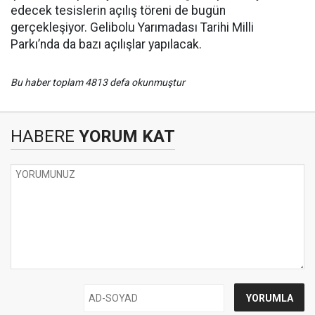
edecek tesislerin açılış töreni de bugün
gerçekleşiyor. Gelibolu Yarımadası Tarihi Milli
Parkı’nda da bazı açılışlar yapılacak.
Bu haber toplam 4813 defa okunmuştur
HABERE
YORUM KAT