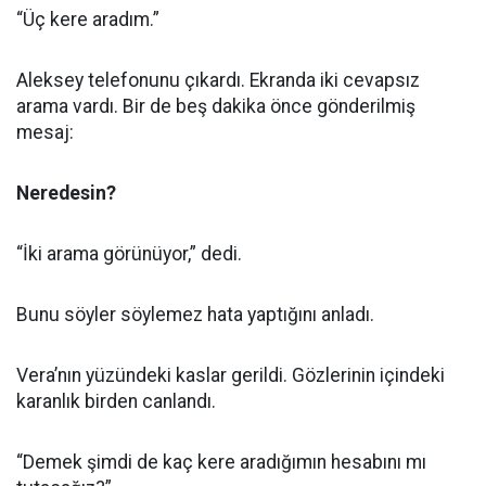
“Üç kere aradım.”
Aleksey telefonunu çıkardı. Ekranda iki cevapsız
arama vardı. Bir de beş dakika önce gönderilmiş
mesaj:
Neredesin?
“İki arama görünüyor,” dedi.
Bunu söyler söylemez hata yaptığını anladı.
Vera’nın yüzündeki kaslar gerildi. Gözlerinin içindeki
karanlık birden canlandı.
“Demek şimdi de kaç kere aradığımın hesabını mı