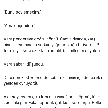
“Bunu söylemedim.”
“Ama düşündün.”
Vera pencereye doğru döndü. Camın dışında, karşı
binanın çatısından sarkan yağmur oluğu titriyordu. Bir
tramvayın sesi uzaktan, metalik bir inilti gibi duyuldu.
Vera sabahı düşündü.
Düşünmek istemese de sabah, zihninin içinde sürekli
yeniden oynuyordu.
Aleksey evden çıkarken onu yanağından öpmüştü. Her
zamanki gibi. Fakat öpücük çok kısa sürmüştü. Belki