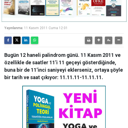
Yayınlanma:
11 Kasım 2011 Cuma 12:01
Bugün 12 haneli palindrom günü. 11 Kasım 2011 ve
özellikle de saatler 11’i 11 geçeyi gösterdiğinde,
buna bir de 11’inci saniyeyi eklerseniz, ortaya şöyle
bir tarih ve saat çıkıyor: 11.11.11-11.11.11.