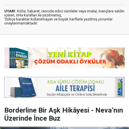
UYARI:
Küfür, hakaret, rencide edici cümleler veya imalar, inançlara saldırı
içeren, imla kuralları ile yazılmamış,
Türkçe karakter kullanılmayan ve büyük harflerle yazılmış yorumlar
onaylanmamaktadır.
Borderline Bir Aşk Hikâyesi - Neva’nın
Üzerinde İnce Buz