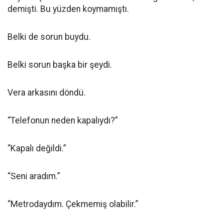
demişti. Bu yüzden koymamıştı.
Belki de sorun buydu.
Belki sorun başka bir şeydi.
Vera arkasını döndü.
“Telefonun neden kapalıydı?”
“Kapalı değildi.”
“Seni aradım.”
“Metrodaydım. Çekmemiş olabilir.”