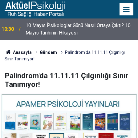
10 Mayıs Psikologlar Günü Nasıl Ortaya Çıktı? 10
10:30
Mayıs Tarihinin Hikayesi
Anasayfa
Gündem
Palindrom'da 11.11.11 Çılgınlığı
Sınır Tanımıyor!
Palindrom'da 11.11.11 Çılgınlığı Sınır
Tanımıyor!