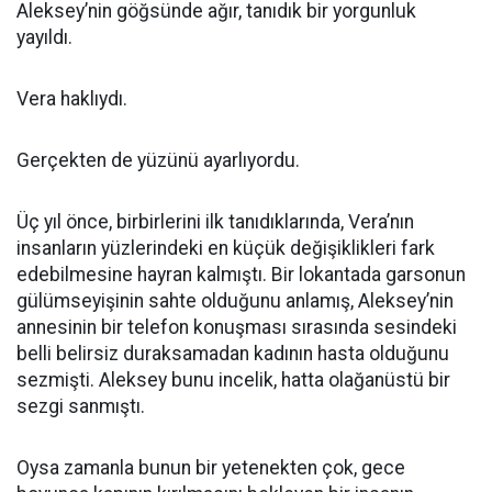
Aleksey’nin göğsünde ağır, tanıdık bir yorgunluk
yayıldı.
Vera haklıydı.
Gerçekten de yüzünü ayarlıyordu.
Üç yıl önce, birbirlerini ilk tanıdıklarında, Vera’nın
insanların yüzlerindeki en küçük değişiklikleri fark
edebilmesine hayran kalmıştı. Bir lokantada garsonun
gülümseyişinin sahte olduğunu anlamış, Aleksey’nin
annesinin bir telefon konuşması sırasında sesindeki
belli belirsiz duraksamadan kadının hasta olduğunu
sezmişti. Aleksey bunu incelik, hatta olağanüstü bir
sezgi sanmıştı.
Oysa zamanla bunun bir yetenekten çok, gece