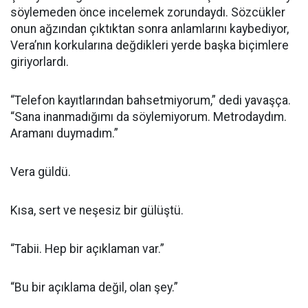
söylemeden önce incelemek zorundaydı. Sözcükler
onun ağzından çıktıktan sonra anlamlarını kaybediyor,
Vera’nın korkularına değdikleri yerde başka biçimlere
giriyorlardı.
“Telefon kayıtlarından bahsetmiyorum,” dedi yavaşça.
“Sana inanmadığımı da söylemiyorum. Metrodaydım.
Aramanı duymadım.”
Vera güldü.
Kısa, sert ve neşesiz bir gülüştü.
“Tabii. Hep bir açıklaman var.”
“Bu bir açıklama değil, olan şey.”