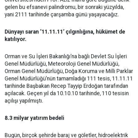
gelen bu efsanevi palindromu, bir sonraki yüzyılda,
yani 2111 tarihinde çarşamba günü yaşayacağız.
Dünyayı saran ‘11.11.11’ çılgınlığına, hükümet de
katılıyor.
Orman ve Su İşleri Bakanlığı’na bağlı Devlet Su İşleri
Genel Müdürlüğü, Meteoroloji Genel Müdürlüğü,
Orman Genel Müdürlüğü, Doğa Koruma ve Milli Parklar
Genel Müdürlüğü’nün tamamladığı 111 tesis, 11.11.11
tarihinde Başbakan Recep Tayyip Erdoğan tarafından
açılacak. Geçen yıl da 10.10.10 tarihinde, 110 tesisin
açılışı yapılmıştı.
8.3 milyar yatırım bedeli
Bugün, birçok şehirde baraj ve göletler, hidroelektrik