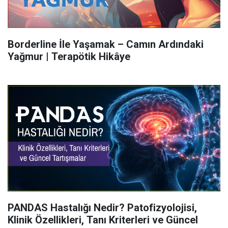
Borderline İle Yaşamak – Camın Ardındaki
Yağmur | Terapötik Hikâye
PANDAS Hastalığı Nedir? Patofizyolojisi,
Klinik Özellikleri, Tanı Kriterleri ve Güncel