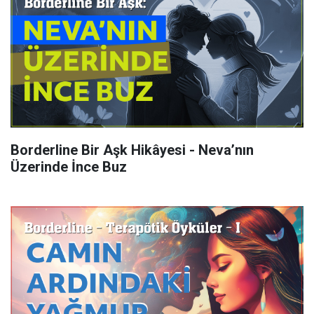
Borderline Bir Aşk Hikâyesi - Neva’nın
Üzerinde İnce Buz