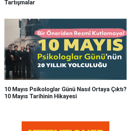
Tartışmalar
10 Mayıs Psikologlar Günü Nasıl Ortaya Çıktı?
10 Mayıs Tarihinin Hikayesi