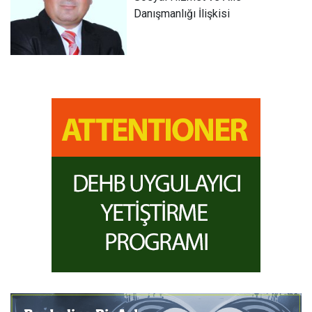
Danışmanlığı İlişkisi