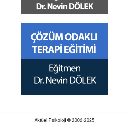
Aktüel Psikoloji © 2006-2025