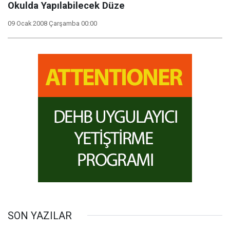
Okulda Yapılabilecek Düze
09 Ocak 2008 Çarşamba 00:00
SON YAZILAR