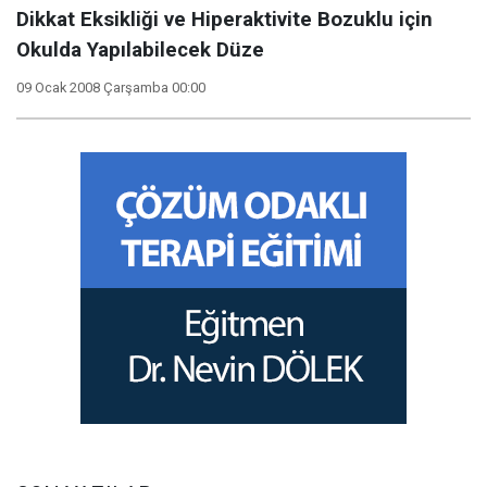
Dikkat Eksikliği ve Hiperaktivite Bozuklu için
Okulda Yapılabilecek Düze
09 Ocak 2008 Çarşamba 00:00