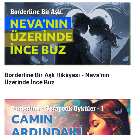
Borderline Bir Aşk Hikâyesi - Neva’nın
Üzerinde İnce Buz