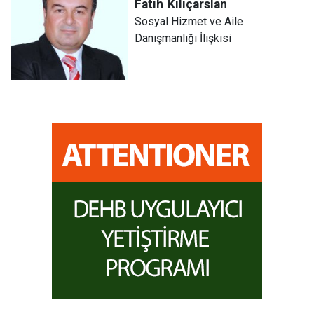
Fatih
Kılıçarslan
Sosyal Hizmet ve Aile
Danışmanlığı İlişkisi