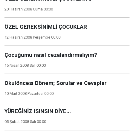
20 Haziran 2008 Cuma 00:00
ÖZEL GEREKSİNİMLİ ÇOCUKLAR
12 Haziran 2008 Perşembe 00:00
Çocuğumu nasıl cezalandırmalıyım?
15 Nisan 2008 Salı 00:00
Okulöncesi Dönem; Sorular ve Cevaplar
10 Mart 2008 Pazartesi 00:00
YÜREĞİNİZ ISINSIN DİYE...
05 Şubat 2008 Salı 00:00