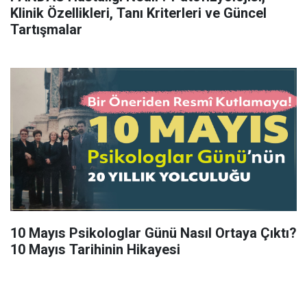
Klinik Özellikleri, Tanı Kriterleri ve Güncel
Tartışmalar
10 Mayıs Psikologlar Günü Nasıl Ortaya Çıktı?
10 Mayıs Tarihinin Hikayesi