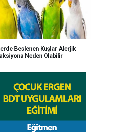
lerde Beslenen Kuşlar Alerjik
aksiyona Neden Olabilir