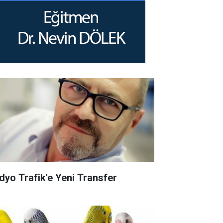
dyo Trafik'e Yeni Transfer