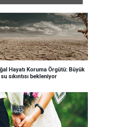
ğal Hayatı Koruma Örgütü: Büyük
 su sıkıntısı bekleniyor