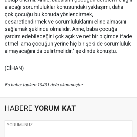
alacağı sorumluluklar konusundaki yaklaşımı, daha
çok çocuğu bu konuda yönlendirmek,
cesaretlendirmek ve sorumluluklarını eline almasını
sağlamak şeklinde olmalıdır. Anne, baba çocuğa
yardım edebileceğini çok açık ve net bir biçimde ifade
etmeli ama çocuğun yerine hiç bir şekilde sorumluluk
almayacağını da belirtmelidir." şeklinde konuştu.
(CİHAN)
Bu haber toplam 10401 defa okunmuştur
HABERE
YORUM KAT