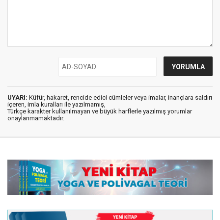
UYARI:
Küfür, hakaret, rencide edici cümleler veya imalar, inançlara saldırı
içeren, imla kuralları ile yazılmamış,
Türkçe karakter kullanılmayan ve büyük harflerle yazılmış yorumlar
onaylanmamaktadır.