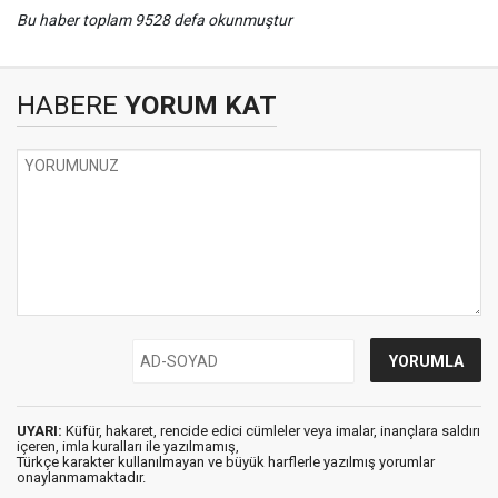
Bu haber toplam 9528 defa okunmuştur
HABERE
YORUM KAT
UYARI:
Küfür, hakaret, rencide edici cümleler veya imalar, inançlara saldırı
içeren, imla kuralları ile yazılmamış,
Türkçe karakter kullanılmayan ve büyük harflerle yazılmış yorumlar
onaylanmamaktadır.