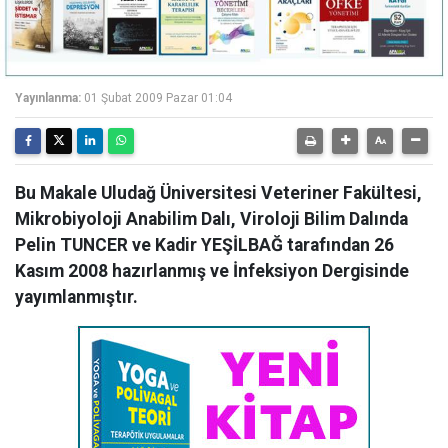
Yayınlanma:
01 Şubat 2009 Pazar 01:04
Bu Makale Uludağ Üniversitesi Veteriner Fakültesi,
Mikrobiyoloji Anabilim Dalı, Viroloji Bilim Dalında
Pelin TUNCER ve Kadir YEŞİLBAĞ tarafından 26
Kasım 2008 hazırlanmış ve İnfeksiyon Dergisinde
yayımlanmıştır.