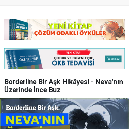
Borderline Bir Aşk Hikâyesi - Neva’nın
Üzerinde İnce Buz