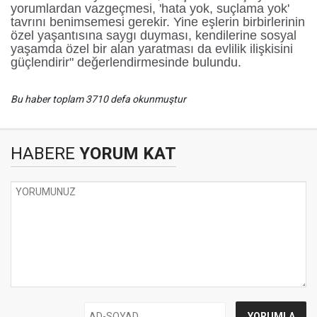
yorumlardan vazgeçmesi, 'hata yok, suçlama yok'
tavrını benimsemesi gerekir. Yine eşlerin birbirlerinin
özel yaşantısına saygı duyması, kendilerine sosyal
yaşamda özel bir alan yaratması da evlilik ilişkisini
güçlendirir" değerlendirmesinde bulundu.
Bu haber toplam 3710 defa okunmuştur
HABERE
YORUM KAT