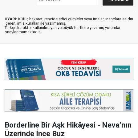
UYARI:
Küfür, hakaret, rencide edici cümleler veya imalar, inançlara saldırı
içeren, imla kuralları ile yazılmamış,
Türkçe karakter kullanılmayan ve büyük harflerle yazılmış yorumlar
onaylanmamaktadır.
Borderline Bir Aşk Hikâyesi - Neva’nın
Üzerinde İnce Buz