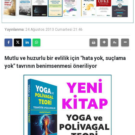
Yayınlanma:
24 Ağustos 2013 Cumartesi 21:46
Mutlu ve huzurlu bir evlilik için "hata yok, suçlama
yok" tavrının benimsenmesi öneriliyor