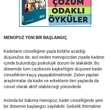
MENOPOZ YENİ BİR BAŞLANGIÇ
Kadınların cinselliğinin yaşla birlikte azaldığı
düşünülse de; asıl neden menopozdan ziyade kadının
içinde bulunduğu psikolojik durum ile alakalıdır. Bu
dönemde tüm cazibesini kaybettiğini düşünen kadın
cinsellikten kaçış yaşayabilmektedir. Zaten yapılan
araştırmalar da kadın ve erkeklerin ileri yaşlarda da
cinsel olarak aktif olabileceği yönündedir.
Aslında bir bakıma menopoz; kadın cinselliğinde yeni
bir dönemin başlangıcı sayılabilir. Gebelik ihtimalinin