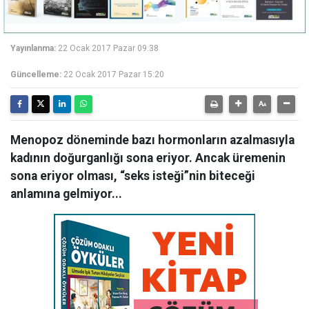
Yayınlanma:
22 Ocak 2017 Pazar 09:38
Güncelleme:
22 Ocak 2017 Pazar 15:20
Menopoz döneminde bazı hormonların azalmasıyla
kadının doğurganlığı sona eriyor. Ancak üremenin
sona eriyor olması, “seks isteği”nin biteceği
anlamına gelmiyor...