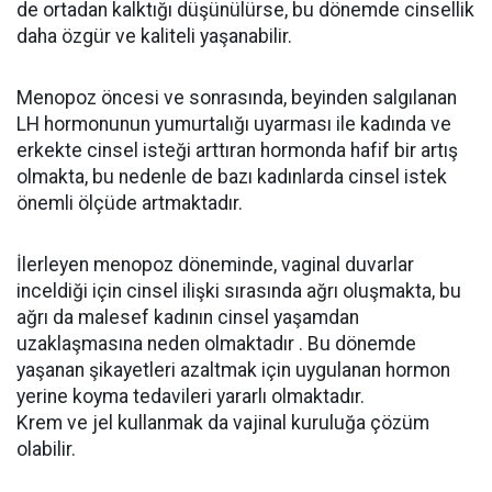
de ortadan kalktığı düşünülürse, bu dönemde cinsellik
daha özgür ve kaliteli yaşanabilir.
Menopoz öncesi ve sonrasında, beyinden salgılanan
LH hormonunun yumurtalığı uyarması ile kadında ve
erkekte cinsel isteği arttıran hormonda hafif bir artış
olmakta, bu nedenle de bazı kadınlarda cinsel istek
önemli ölçüde artmaktadır.
İlerleyen menopoz döneminde, vaginal duvarlar
inceldiği için cinsel ilişki sırasında ağrı oluşmakta, bu
ağrı da malesef kadının cinsel yaşamdan
uzaklaşmasına neden olmaktadır . Bu dönemde
yaşanan şikayetleri azaltmak için uygulanan hormon
yerine koyma tedavileri yararlı olmaktadır.
Krem ve jel kullanmak da vajinal kuruluğa çözüm
olabilir.