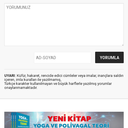
UYARI:
Küfür, hakaret, rencide edici cümleler veya imalar, inançlara saldırı
içeren, imla kuralları ile yazılmamış,
Türkçe karakter kullanılmayan ve büyük harflerle yazılmış yorumlar
onaylanmamaktadır.