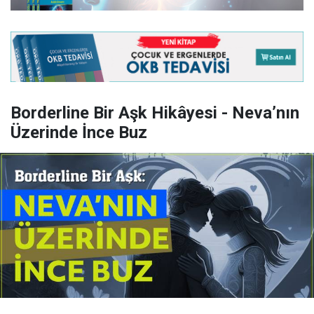
Borderline Bir Aşk Hikâyesi - Neva’nın
Üzerinde İnce Buz