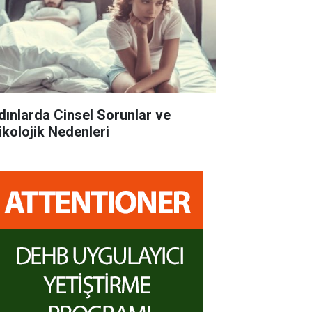
dınlarda Cinsel Sorunlar ve
ikolojik Nedenleri