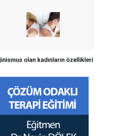
jinismus olan kadınların özellikleri