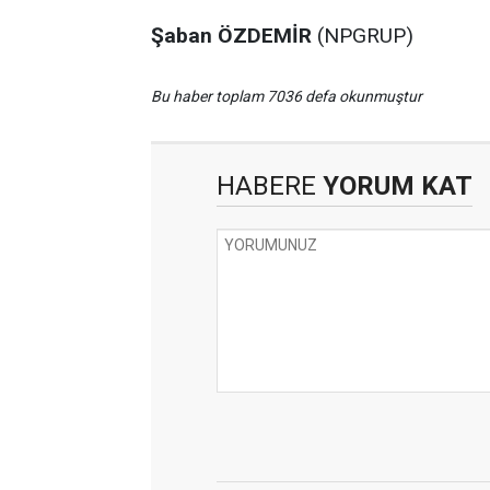
Şaban ÖZDEMİR
(NPGRUP)
Bu haber toplam 7036 defa okunmuştur
HABERE
YORUM KAT