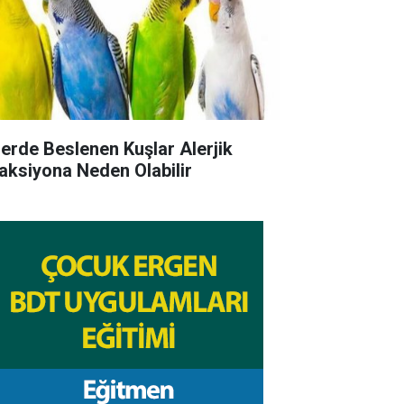
lerde Beslenen Kuşlar Alerjik
aksiyona Neden Olabilir