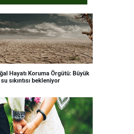
ğal Hayatı Koruma Örgütü: Büyük
 su sıkıntısı bekleniyor