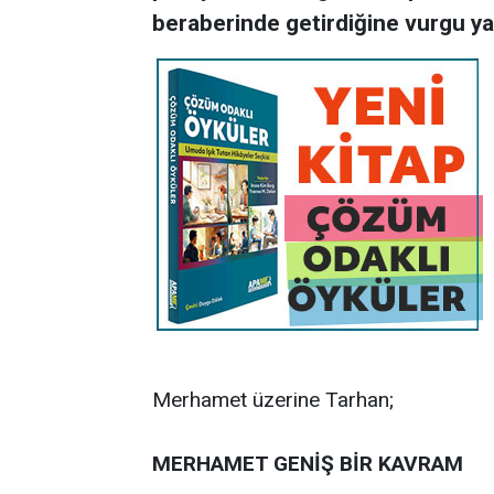
beraberinde getirdiğine vurgu ya
Merhamet üzerine Tarhan;
MERHAMET GENİŞ BİR KAVRAM