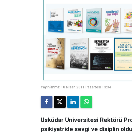
Yayınlanma:
18 Nisan 2011 Pazartesi 13:34
Üsküdar Üniversitesi Rektörü Pr
psikiyatride sevgi ve disiplin o