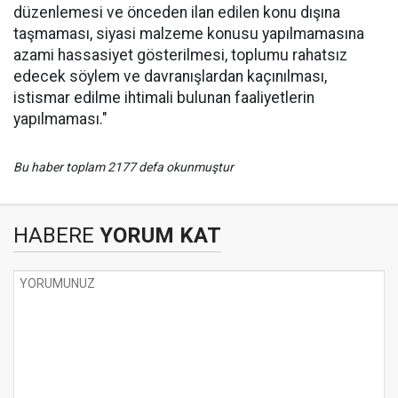
düzenlemesi ve önceden ilan edilen konu dışına
taşmaması, siyasi malzeme konusu yapılmamasına
azami hassasiyet gösterilmesi, toplumu rahatsız
edecek söylem ve davranışlardan kaçınılması,
istismar edilme ihtimali bulunan faaliyetlerin
yapılmaması."
Bu haber toplam 2177 defa okunmuştur
HABERE
YORUM KAT