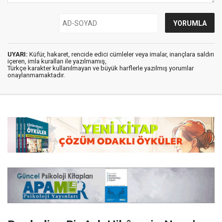
UYARI:
Küfür, hakaret, rencide edici cümleler veya imalar, inançlara saldırı
içeren, imla kuralları ile yazılmamış,
Türkçe karakter kullanılmayan ve büyük harflerle yazılmış yorumlar
onaylanmamaktadır.