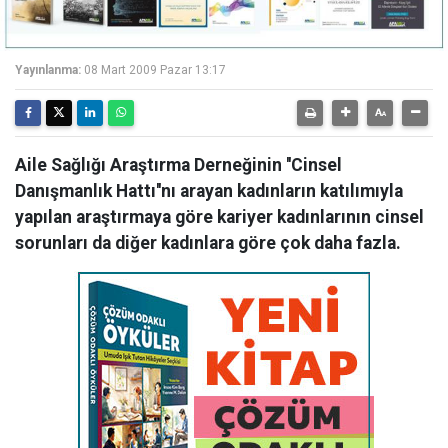
Yayınlanma:
08 Mart 2009 Pazar 13:17
Aile Sağlığı Araştırma Derneğinin ''Cinsel
Danışmanlık Hattı''nı arayan kadınların katılımıyla
yapılan araştırmaya göre kariyer kadınlarının cinsel
sorunları da diğer kadınlara göre çok daha fazla.