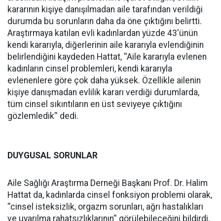
kararının kişiye danışılmadan aile tarafından verildiği
durumda bu sorunların daha da öne çıktığını belirtti.
Araştırmaya katılan evli kadınlardan yüzde 43'ünün
kendi kararıyla, diğerlerinin aile kararıyla evlendiğinin
belirlendiğini kaydeden Hattat, ''Aile kararıyla evlenen
kadınların cinsel problemleri, kendi kararıyla
evlenenlere göre çok daha yüksek. Özellikle ailenin
kişiye danışmadan evlilik kararı verdiği durumlarda,
tüm cinsel sıkıntıların en üst seviyeye çıktığını
gözlemledik'' dedi.
DUYGUSAL SORUNLAR
Aile Sağlığı Araştırma Derneği Başkanı Prof. Dr. Halim
Hattat da, kadınlarda cinsel fonksiyon problemi olarak,
''cinsel isteksizlik, orgazm sorunları, ağrı hastalıkları
ve uyarılma rahatsızlıklarının'' görülebileceğini bildirdi.