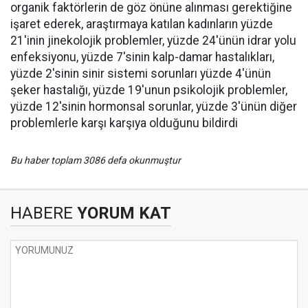
organik faktörlerin de göz önüne alınması gerektiğine
işaret ederek, araştırmaya katılan kadınların yüzde
21'inin jinekolojik problemler, yüzde 24'ünün idrar yolu
enfeksiyonu, yüzde 7'sinin kalp-damar hastalıkları,
yüzde 2'sinin sinir sistemi sorunları yüzde 4'ünün
şeker hastalığı, yüzde 19'unun psikolojik problemler,
yüzde 12'sinin hormonsal sorunlar, yüzde 3'ünün diğer
problemlerle karşı karşıya olduğunu bildirdi
Bu haber toplam 3086 defa okunmuştur
HABERE
YORUM KAT