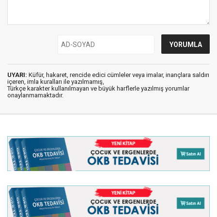
UYARI:
Küfür, hakaret, rencide edici cümleler veya imalar, inançlara saldırı
içeren, imla kuralları ile yazılmamış,
Türkçe karakter kullanılmayan ve büyük harflerle yazılmış yorumlar
onaylanmamaktadır.