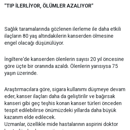
"TIP İLERLİYOR, ÖLÜMLER AZALIYOR"
Sağlık taramalarında gözlenen ilerleme ile daha etkili
ilaçların 80 yaş altındakilerin kanserden ölmesine
engel olacağı düşünülüyor.
İngiltere'de kanserden ölenlerin sayısı 20 yıl öncesine
göre üçte bir oranında azaldı. Ölenlerin yarısıysa 75
yaşın üzerinde.
Araştırmacılara göre, sigara kullanımı düşmeye devam
eder, kanser ilaçları daha da geliştirilir ve bağırsak
kanseri gibi geç teşhis konan kanser türleri önceden
tespit edilebilirse önümüzdeki yıllarda daha büyük
kazanım elde edilecek.
Uzmanlar, özellikle mide hastalarının aspirini doktor