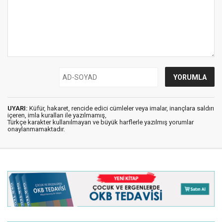
UYARI:
Küfür, hakaret, rencide edici cümleler veya imalar, inançlara saldırı
içeren, imla kuralları ile yazılmamış,
Türkçe karakter kullanılmayan ve büyük harflerle yazılmış yorumlar
onaylanmamaktadır.