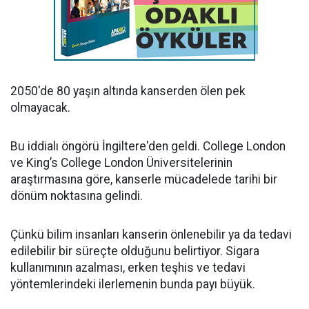
2050'de 80 yaşın altında kanserden ölen pek
olmayacak.
Bu iddialı öngörü İngiltere'den geldi. College London
ve King’s College London Üniversitelerinin
araştırmasına göre, kanserle mücadelede tarihi bir
dönüm noktasına gelindi.
Çünkü bilim insanları kanserin önlenebilir ya da tedavi
edilebilir bir süreçte olduğunu belirtiyor. Sigara
kullanımının azalması, erken teşhis ve tedavi
yöntemlerindeki ilerlemenin bunda payı büyük.