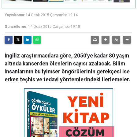
Yayınlanma:
14 Ocak 2015 Çarşamba 19:14
Güncelleme:
14 Ocak 2015 Çarşamba 19:18
İngiliz araştırmacılara göre, 2050'ye kadar 80 yaşın
altında kanserden ölenlerin sayısı azalacak. Bilim
insanlarının bu iyimser öngörülerinin gerekçesi ise
erken teşhis ve tedavi yöntemlerindeki ilerlemeler.