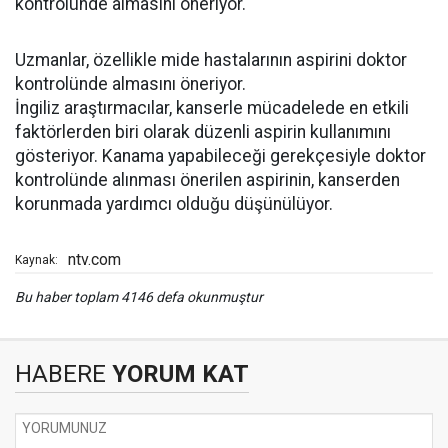
kontrolünde almasını öneriyor.
Uzmanlar, özellikle mide hastalarının aspirini doktor
kontrolünde almasını öneriyor.
İngiliz araştırmacılar, kanserle mücadelede en etkili
faktörlerden biri olarak düzenli aspirin kullanımını
gösteriyor. Kanama yapabileceği gerekçesiyle doktor
kontrolünde alınması önerilen aspirinin, kanserden
korunmada yardımcı olduğu düşünülüyor.
ntv.com
Kaynak:
Bu haber toplam 4146 defa okunmuştur
HABERE
YORUM KAT