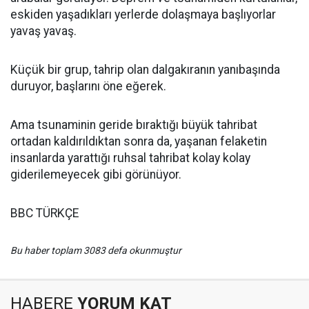
eskiden yaşadıkları yerlerde dolaşmaya başlıyorlar
yavaş yavaş.
Küçük bir grup, tahrip olan dalgakıranın yanıbaşında
duruyor, başlarını öne eğerek.
Ama tsunaminin geride bıraktığı büyük tahribat
ortadan kaldırıldıktan sonra da, yaşanan felaketin
insanlarda yarattığı ruhsal tahribat kolay kolay
giderilemeyecek gibi görünüyor.
BBC TÜRKÇE
Bu haber toplam 3083 defa okunmuştur
HABERE
YORUM KAT