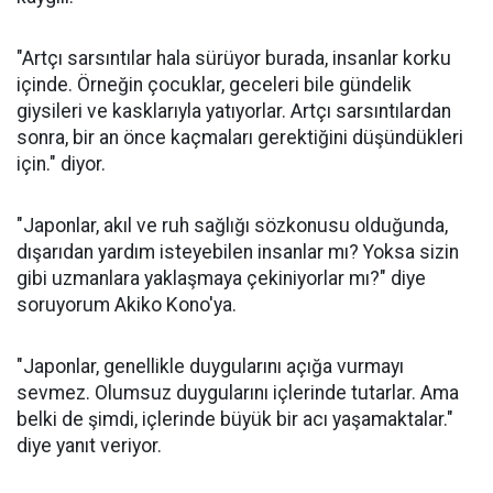
"Artçı sarsıntılar hala sürüyor burada, insanlar korku
içinde. Örneğin çocuklar, geceleri bile gündelik
giysileri ve kasklarıyla yatıyorlar. Artçı sarsıntılardan
sonra, bir an önce kaçmaları gerektiğini düşündükleri
için." diyor.
"Japonlar, akıl ve ruh sağlığı sözkonusu olduğunda,
dışarıdan yardım isteyebilen insanlar mı? Yoksa sizin
gibi uzmanlara yaklaşmaya çekiniyorlar mı?" diye
soruyorum Akiko Kono'ya.
"Japonlar, genellikle duygularını açığa vurmayı
sevmez. Olumsuz duygularını içlerinde tutarlar. Ama
belki de şimdi, içlerinde büyük bir acı yaşamaktalar."
diye yanıt veriyor.