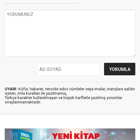
UYARI:
Küfür, hakaret, rencide edici cümleler veya imalar, inançlara saldırı
içeren, imla kuralları ile yazılmamış,
Türkçe karakter kullanılmayan ve büyük harflerle yazılmış yorumlar
onaylanmamaktadır.