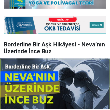
Borderline Bir Aşk Hikâyesi - Neva’nın
Üzerinde İnce Buz