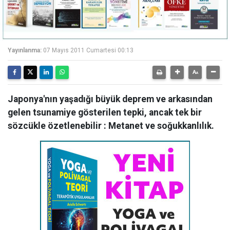
Yayınlanma:
07 Mayıs 2011 Cumartesi 00:13
Japonya'nın yaşadığı büyük deprem ve arkasından
gelen tsunamiye gösterilen tepki, ancak tek bir
sözcükle özetlenebilir : Metanet ve soğukkanlılık.