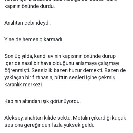
kapının önünde durdu.
Anahtarı cebindeydi.
Yine de hemen çıkarmadı.
Son üç yılda, kendi evinin kapısının önünde durup
içeride nasıl bir hava olduğunu anlamaya çalışmayı
öğrenmişti. Sessizlik bazen huzur demekti. Bazen de
yaklaşan bir fırtınanın, bütün sesleri içine çekmiş
karanlık merkezi.
Kapının altından ışık görünüyordu.
Aleksey, anahtarı kilide soktu. Metalin çıkardığı küçük
ses ona gereğinden fazla yüksek geldi.