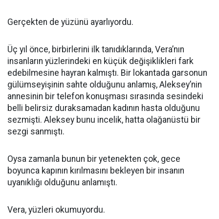
Gerçekten de yüzünü ayarlıyordu.
Üç yıl önce, birbirlerini ilk tanıdıklarında, Vera’nın
insanların yüzlerindeki en küçük değişiklikleri fark
edebilmesine hayran kalmıştı. Bir lokantada garsonun
gülümseyişinin sahte olduğunu anlamış, Aleksey’nin
annesinin bir telefon konuşması sırasında sesindeki
belli belirsiz duraksamadan kadının hasta olduğunu
sezmişti. Aleksey bunu incelik, hatta olağanüstü bir
sezgi sanmıştı.
Oysa zamanla bunun bir yetenekten çok, gece
boyunca kapının kırılmasını bekleyen bir insanın
uyanıklığı olduğunu anlamıştı.
Vera, yüzleri okumuyordu.