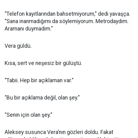
“Telefon kayıtlarından bahsetmiyorum,” dedi yavaşça.
“Sana inanmadığımı da söylemiyorum. Metrodaydım.
Aramanı duymadım.”
Vera güldü.
Kısa, sert ve neşesiz bir gülüştü.
“Tabii. Hep bir açıklaman var.”
“Bu bir açıklama değil, olan şey.”
“Senin için olan şey.”
Aleksey susunca Vera’nın gözleri doldu. Fakat