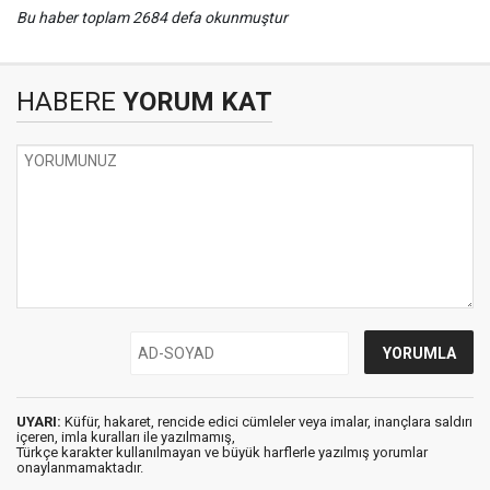
Bu haber toplam 2684 defa okunmuştur
HABERE
YORUM KAT
UYARI:
Küfür, hakaret, rencide edici cümleler veya imalar, inançlara saldırı
içeren, imla kuralları ile yazılmamış,
Türkçe karakter kullanılmayan ve büyük harflerle yazılmış yorumlar
onaylanmamaktadır.