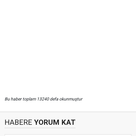
Bu haber toplam 13240 defa okunmuştur
HABERE
YORUM KAT