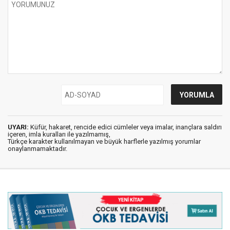
UYARI:
Küfür, hakaret, rencide edici cümleler veya imalar, inançlara saldırı
içeren, imla kuralları ile yazılmamış,
Türkçe karakter kullanılmayan ve büyük harflerle yazılmış yorumlar
onaylanmamaktadır.