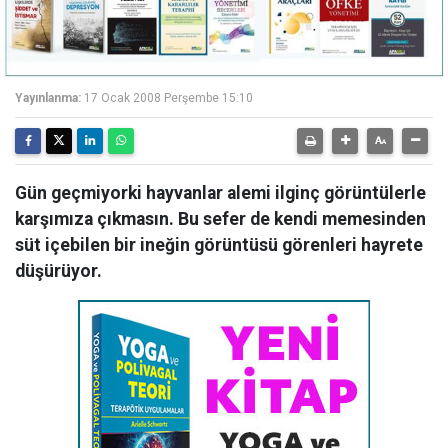
Yayınlanma:
17 Ocak 2008 Perşembe 15:10
Gün geçmiyorki hayvanlar alemi ilginç görüntülerle
karşımıza çıkmasın. Bu sefer de kendi memesinden
süt içebilen bir ineğin görüntüsü görenleri hayrete
düşürüyor.