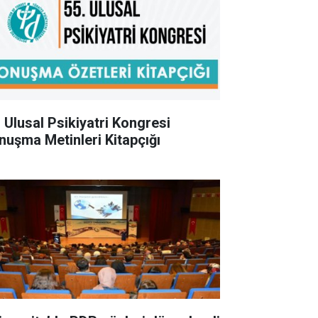
. Ulusal Psikiyatri Kongresi
nuşma Metinleri Kitapçığı