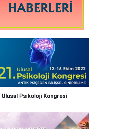
. Ulusal Psikoloji Kongresi