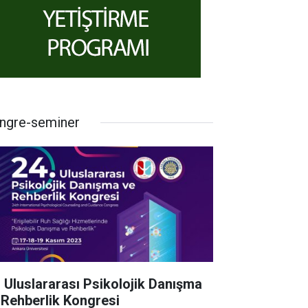
ngre-seminer
. Uluslararası Psikolojik Danışma
 Rehberlik Kongresi