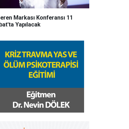
veren Markası Konferansı 11
bat'ta Yapılacak