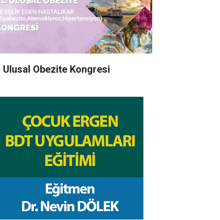
. Ulusal Obezite Kongresi