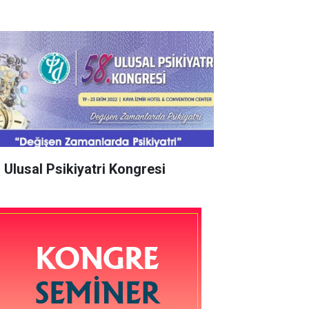
. Ulusal Psikiyatri Kongresi