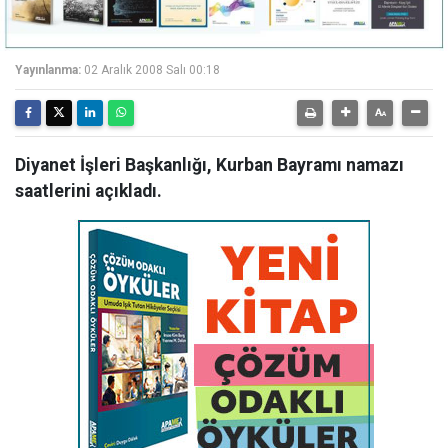
Yayınlanma:
02 Aralık 2008 Salı 00:18
Diyanet İşleri Başkanlığı, Kurban Bayramı namazı
saatlerini açıkladı.