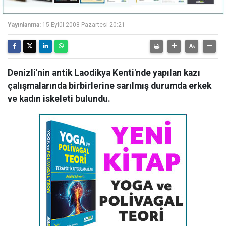
Yayınlanma:
15 Eylül 2008 Pazartesi 20:21
Denizli'nin antik Laodikya Kenti'nde yapılan kazı
çalışmalarında birbirlerine sarılmış durumda erkek
ve kadın iskeleti bulundu.