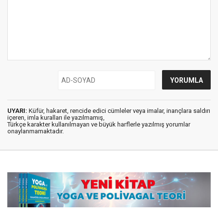
UYARI:
Küfür, hakaret, rencide edici cümleler veya imalar, inançlara saldırı
içeren, imla kuralları ile yazılmamış,
Türkçe karakter kullanılmayan ve büyük harflerle yazılmış yorumlar
onaylanmamaktadır.