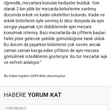
öğrendik, mezarlara konulan hediyeler bulduk. Son
olarak 2 bin yıllık bir mezarda birbirlerine sarılmış
durumda erkek ve kadın iskeletleri bulundu. Kadın ve
erkek birbirlerini öyle sevmiş ki öbür dünyada da aynı
sevgiyi yaşamak için öldüklerinde aynı mezara
konulmak istemiş. Bazı mezarlarda da çiftlerin başları
farklı yöne gelecek şekilde gömüldüğüne tanık olduk.
Bu durum da yaşarken birbirlerini çok seven, ancak
zaman zaman kavga eden çiftlerin de aynı mezara
gömülmek istediklerini gösteriyor. Bu tür mezarlar aşk
ve nefreti anlatıyor.”
Bu haber toplam 2699 defa okunmuştur
HABERE
YORUM KAT