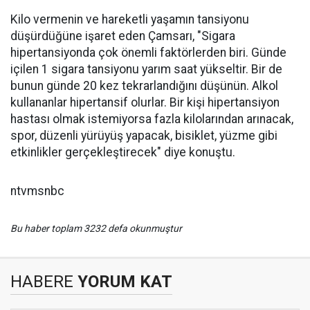
Kilo vermenin ve hareketli yaşamın tansiyonu
düşürdüğüne işaret eden Çamsarı, "Sigara
hipertansiyonda çok önemli faktörlerden biri. Günde
içilen 1 sigara tansiyonu yarım saat yükseltir. Bir de
bunun günde 20 kez tekrarlandığını düşünün. Alkol
kullananlar hipertansif olurlar. Bir kişi hipertansiyon
hastası olmak istemiyorsa fazla kilolarından arınacak,
spor, düzenli yürüyüş yapacak, bisiklet, yüzme gibi
etkinlikler gerçekleştirecek" diye konuştu.
ntvmsnbc
Bu haber toplam 3232 defa okunmuştur
HABERE
YORUM KAT