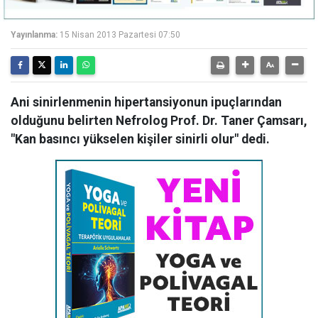
Yayınlanma:
15 Nisan 2013 Pazartesi 07:50
Ani sinirlenmenin hipertansiyonun ipuçlarından
olduğunu belirten Nefrolog Prof. Dr. Taner Çamsarı,
"Kan basıncı yükselen kişiler sinirli olur" dedi.