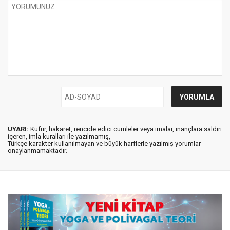
UYARI:
Küfür, hakaret, rencide edici cümleler veya imalar, inançlara saldırı
içeren, imla kuralları ile yazılmamış,
Türkçe karakter kullanılmayan ve büyük harflerle yazılmış yorumlar
onaylanmamaktadır.