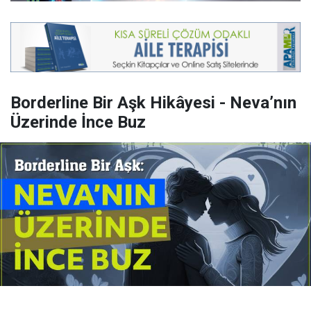
Borderline Bir Aşk Hikâyesi - Neva’nın
Üzerinde İnce Buz