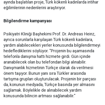
ayında başlatılan proje, Türk kökenli kadınlarda intihar
eğilimlerinin nedenlerini araştırıyor.
Bilgilendirme kampanyası
Psikiyatri Kliniği Başhekimi Prof. Dr. Andreas Heinz,
ayrıca sorunlarla karşılaşan Türk kökenli kadınlara,
yardım alabilecekleri yerler konusunda bilgilendirmeyi
hedeflediklerini söylüyor. "Projenin bu aşamasında
telefonla danışma hattı hizmete girdi. Gün içinde
aranabilecek olan bu telefondan bilgi alınabilir.
Danışmanlık hizmetinin Türkçe olarak da verilmesi
önem taşıyor. Bunun yanı sıra Türkler arasında
tartışma grupları oluşturulacak. Projenin bir parçası
da, konunun medyada, Türkçe basında yer almasını
sağlamak. Böylelikle de alınabilecek yardım
konusunda bilincin artması sağlanabilir."