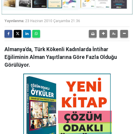
Yayınlanma:
23 Haziran 2010 Çarşamba 21:36
Almanya'da, Türk Kökenli Kadınlarda İntihar
Eğiliminin Alman Yaşıtlarına Göre Fazla Olduğu
Görülüyor.