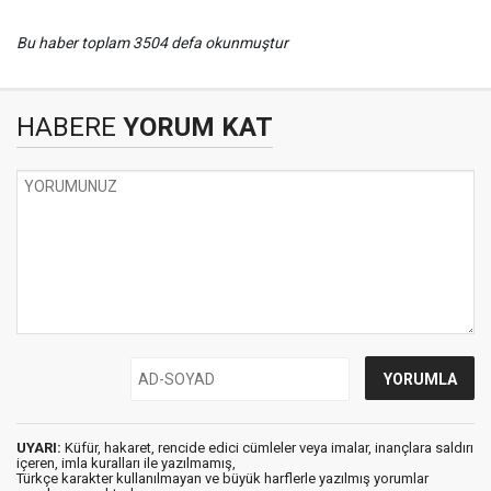
Bu haber toplam 3504 defa okunmuştur
HABERE
YORUM KAT
UYARI:
Küfür, hakaret, rencide edici cümleler veya imalar, inançlara saldırı
içeren, imla kuralları ile yazılmamış,
Türkçe karakter kullanılmayan ve büyük harflerle yazılmış yorumlar