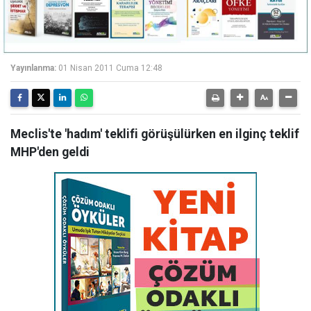
Yayınlanma:
01 Nisan 2011 Cuma 12:48
Meclis'te 'hadım' teklifi görüşülürken en ilginç teklif
MHP'den geldi