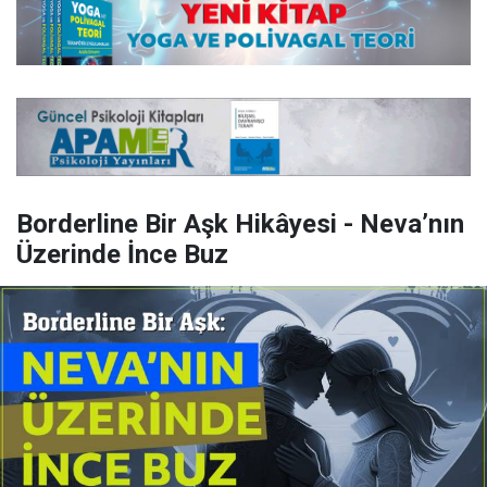
Borderline Bir Aşk Hikâyesi - Neva’nın
Üzerinde İnce Buz