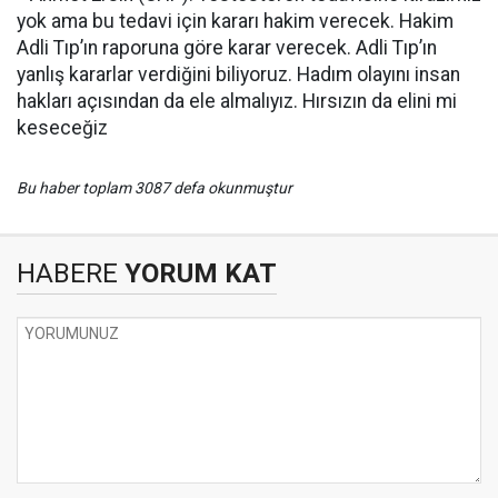
yok ama bu tedavi için kararı hakim verecek. Hakim
Adli Tıp’ın raporuna göre karar verecek. Adli Tıp’ın
yanlış kararlar verdiğini biliyoruz. Hadım olayını insan
hakları açısından da ele almalıyız. Hırsızın da elini mi
keseceğiz
Bu haber toplam 3087 defa okunmuştur
HABERE
YORUM KAT