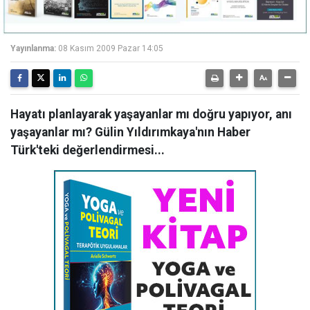
Yayınlanma:
08 Kasım 2009 Pazar 14:05
Hayatı planlayarak yaşayanlar mı doğru yapıyor, anı
yaşayanlar mı? Gülin Yıldırımkaya'nın Haber
Türk'teki değerlendirmesi...