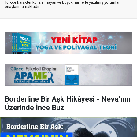
Türkçe karakter kullanılmayan ve büyük harflerle yazılmış yorumlar
onaylanmamaktadır.
Borderline Bir Aşk Hikâyesi - Neva’nın
Üzerinde İnce Buz