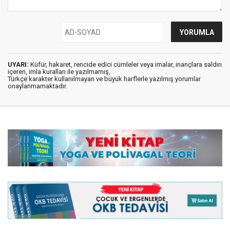
UYARI:
Küfür, hakaret, rencide edici cümleler veya imalar, inançlara saldırı
içeren, imla kuralları ile yazılmamış,
Türkçe karakter kullanılmayan ve büyük harflerle yazılmış yorumlar
onaylanmamaktadır.