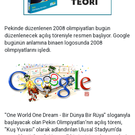
Pekinde düzenlenen 2008 olimpiyatları bugün
düzenlenecek açılış töreniyle resmen başlıyor. Google
bugünün anlamına binaen logosunda 2008
olimpiyatlarını işledi.
''One World One Dream - Bir Dünya Bir Rüya'' sloganıyla
başlayacak olan Pekin Olimpiyatları'nın açılış töreni,
''Kuş Yuvası'' olarak adlandırılan Ulusal Stadyum'da