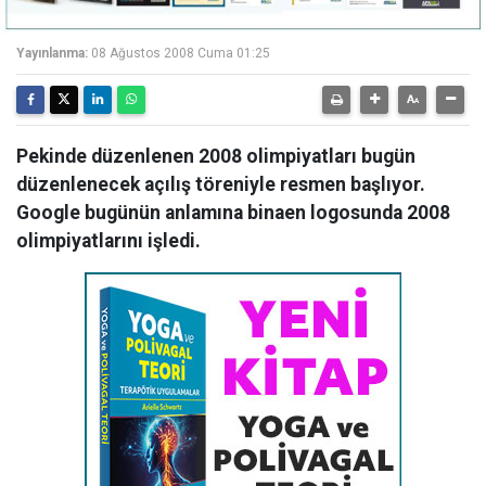
Yayınlanma:
08 Ağustos 2008 Cuma 01:25
Pekinde düzenlenen 2008 olimpiyatları bugün
düzenlenecek açılış töreniyle resmen başlıyor.
Google bugünün anlamına binaen logosunda 2008
olimpiyatlarını işledi.