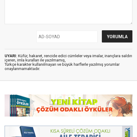
UYARI:
Küfür, hakaret, rencide edici cümleler veya imalar, inançlara saldırı
içeren, imla kuralları ile yazılmamış,
Türkçe karakter kullanılmayan ve büyük harflerle yazılmış yorumlar
onaylanmamaktadır.