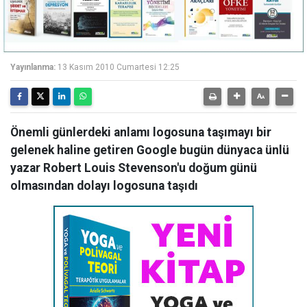
Yayınlanma:
13 Kasım 2010 Cumartesi 12:25
Önemli günlerdeki anlamı logosuna taşımayı bir
gelenek haline getiren Google bugün dünyaca ünlü
yazar Robert Louis Stevenson'u doğum günü
olmasından dolayı logosuna taşıdı