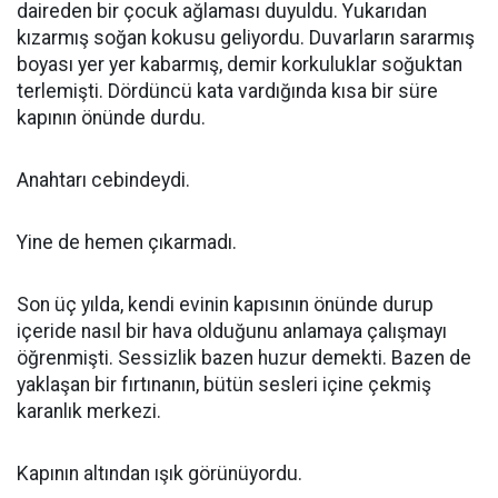
daireden bir çocuk ağlaması duyuldu. Yukarıdan
kızarmış soğan kokusu geliyordu. Duvarların sararmış
boyası yer yer kabarmış, demir korkuluklar soğuktan
terlemişti. Dördüncü kata vardığında kısa bir süre
kapının önünde durdu.
Anahtarı cebindeydi.
Yine de hemen çıkarmadı.
Son üç yılda, kendi evinin kapısının önünde durup
içeride nasıl bir hava olduğunu anlamaya çalışmayı
öğrenmişti. Sessizlik bazen huzur demekti. Bazen de
yaklaşan bir fırtınanın, bütün sesleri içine çekmiş
karanlık merkezi.
Kapının altından ışık görünüyordu.