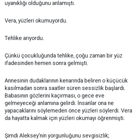
uyanıklığı olduğunu anlamıştı.
Vera, yüzleri okumuyordu.
Tehlike arıyordu.
Çünkü çocukluğunda tehlike, çoğu zaman bir yüz
ifadesinden hemen sonra gelmişti.
Annesinin dudaklarının kenarında beliren o küçücük
kasılmadan sonra saatler süren sessizlik başlardı.
Babasının gözlerini kaçırması, o gece eve
gelmeyeceği anlamına gelirdi. İnsanlar ona ne
yapacaklarını söylemeden önce yüzleri söylerdi. Vera
da hayatta kalmak için yüzleri okumayı öğrenmişti.
Şimdi Aleksey’nin yorgunluğunu sevgisizlik;