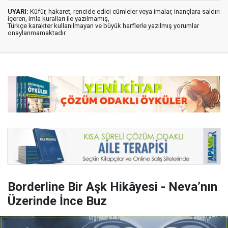
UYARI:
Küfür, hakaret, rencide edici cümleler veya imalar, inançlara saldırı
içeren, imla kuralları ile yazılmamış,
Türkçe karakter kullanılmayan ve büyük harflerle yazılmış yorumlar
onaylanmamaktadır.
Borderline Bir Aşk Hikâyesi - Neva’nın
Üzerinde İnce Buz