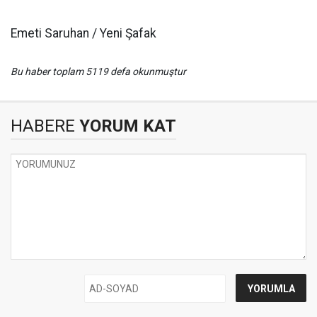
Emeti Saruhan / Yeni Şafak
Bu haber toplam 5119 defa okunmuştur
HABERE
YORUM KAT