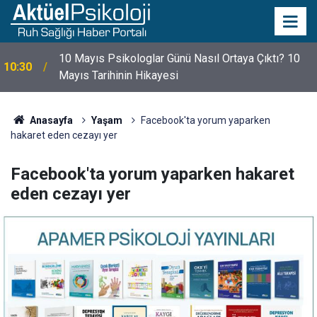
10 Mayıs Psikologlar Günü Nasıl Ortaya Çıktı? 10
10:30
Mayıs Tarihinin Hikayesi
Anasayfa
Yaşam
Facebook'ta yorum yaparken
hakaret eden cezayı yer
Facebook'ta yorum yaparken hakaret
eden cezayı yer