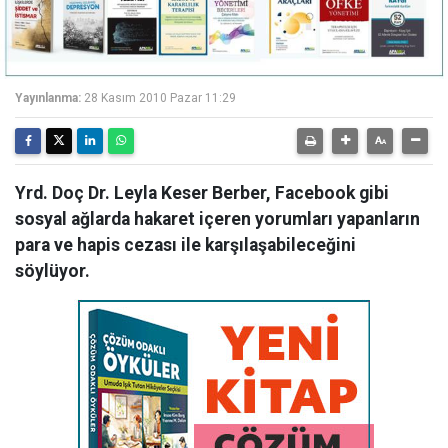
Yayınlanma:
28 Kasım 2010 Pazar 11:29
Yrd. Doç Dr. Leyla Keser Berber, Facebook gibi
sosyal ağlarda hakaret içeren yorumları yapanların
para ve hapis cezası ile karşılaşabileceğini
söylüyor.