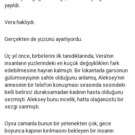
yayıldı.
Vera haklıydı.
Gerçekten de yüzünü ayarlıyordu.
Üç yıl önce, birbirlerini ilk tanıdıklarında, Vera’nın
insanların yüzlerindeki en küçük değişiklikleri fark
edebilmesine hayran kalmıştı. Bir lokantada garsonun
gülümseyişinin sahte olduğunu anlamış, Aleksey’nin
annesinin bir telefon konuşması sırasında sesindeki
belli belirsiz duraksamadan kadının hasta olduğunu
sezmişti. Aleksey bunu incelik, hatta olağanüstü bir
sezgi sanmıştı.
Oysa zamanla bunun bir yetenekten çok, gece
boyunca kapının kırılmasını bekleyen bir insanın