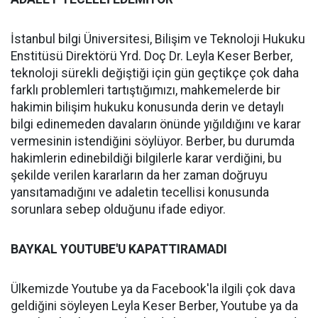
İstanbul bilgi Üniversitesi, Bilişim ve Teknoloji Hukuku
Enstitüsü Direktörü Yrd. Doç Dr. Leyla Keser Berber,
teknoloji sürekli değiştiği için gün geçtikçe çok daha
farklı problemleri tartıştığımızı, mahkemelerde bir
hakimin bilişim hukuku konusunda derin ve detaylı
bilgi edinemeden davaların önünde yığıldığını ve karar
vermesinin istendiğini söylüyor. Berber, bu durumda
hakimlerin edinebildiği bilgilerle karar verdiğini, bu
şekilde verilen kararların da her zaman doğruyu
yansıtamadığını ve adaletin tecellisi konusunda
sorunlara sebep olduğunu ifade ediyor.
BAYKAL YOUTUBE'U KAPATTIRAMADI
Ülkemizde Youtube ya da Facebook'la ilgili çok dava
geldiğini söyleyen Leyla Keser Berber, Youtube ya da