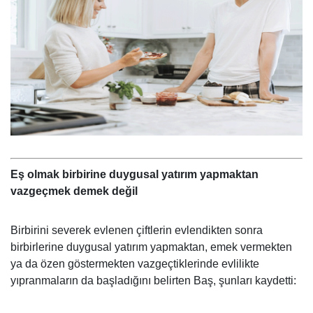
Eş olmak birbirine duygusal yatırım yapmaktan
vazgeçmek demek değil
Birbirini severek evlenen çiftlerin evlendikten sonra
birbirlerine duygusal yatırım yapmaktan, emek vermekten
ya da özen göstermekten vazgeçtiklerinde evlilikte
yıpranmaların da başladığını belirten Baş, şunları kaydetti: