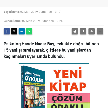
Yayınlanma:
02 Mart 2019 Cumartesi 13:17
Güncelleme:
02 Mart 2019 Cumartesi 13:26
Psikolog Hande Nacar Baş, evlilikte doğru bilinen
15 yanlışı sıralayarak, çiftlere bu yanlışlardan
kaçınmaları uyarısında bulundu.