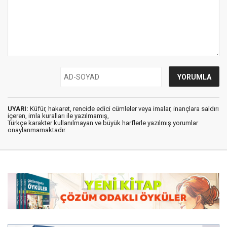
UYARI:
Küfür, hakaret, rencide edici cümleler veya imalar, inançlara saldırı
içeren, imla kuralları ile yazılmamış,
Türkçe karakter kullanılmayan ve büyük harflerle yazılmış yorumlar
onaylanmamaktadır.