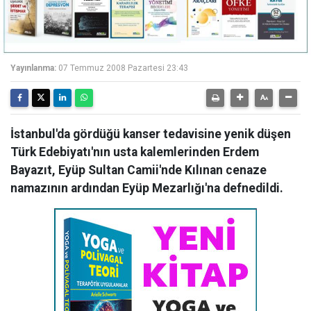
Yayınlanma:
07 Temmuz 2008 Pazartesi 23:43
İstanbul'da gördüğü kanser tedavisine yenik düşen
Türk Edebiyatı'nın usta kalemlerinden Erdem
Bayazıt, Eyüp Sultan Camii'nde Kılınan cenaze
namazının ardından Eyüp Mezarlığı'na defnedildi.