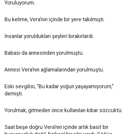
Yoruluyorum.
Bu kelime, Vera’nın içinde bir yere takılmıştı.
İnsanlar yoruldukları şeyleri bırakırlardı.
Babası da annesinden yorulmuştu.
Annesi Vera’nın ağlamalarından yorulmuştu.
Eski sevgilisi, “Bu kadar yoğun yaşayamıyorum,”
demişti.
Yorulmak, gitmeden önce kullanılan kibar sözcüktü.
Saat beşe doğru Vera’nın içinde artık basit bir