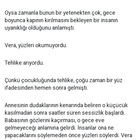
Oysa zamanla bunun bir yetenekten çok, gece
boyunca kapının kırılmasını bekleyen bir insanın
uyanıklığı olduğunu anlamıştı.
Vera, yüzleri okumuyordu.
Tehlike arıyordu.
Çünkü çocukluğunda tehlike, çoğu zaman bir yüz
ifadesinden hemen sonra gelmişti.
Annesinin dudaklarının kenarında beliren o küçücük
kasılmadan sonra saatler süren sessizlik başlardı.
Babasının gözlerini kaçırması, o gece eve
gelmeyeceği anlamına gelirdi. İnsanlar ona ne
yapacaklarını söylemeden önce yüzleri söylerdi. Vera