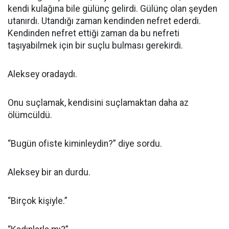
kendi kulağına bile gülünç gelirdi. Gülünç olan şeyden
utanırdı. Utandığı zaman kendinden nefret ederdi.
Kendinden nefret ettiği zaman da bu nefreti
taşıyabilmek için bir suçlu bulması gerekirdi.
Aleksey oradaydı.
Onu suçlamak, kendisini suçlamaktan daha az
ölümcüldü.
“Bugün ofiste kiminleydin?” diye sordu.
Aleksey bir an durdu.
“Birçok kişiyle.”