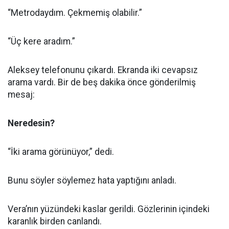
“Metrodaydım. Çekmemiş olabilir.”
“Üç kere aradım.”
Aleksey telefonunu çıkardı. Ekranda iki cevapsız
arama vardı. Bir de beş dakika önce gönderilmiş
mesaj:
Neredesin?
“İki arama görünüyor,” dedi.
Bunu söyler söylemez hata yaptığını anladı.
Vera’nın yüzündeki kaslar gerildi. Gözlerinin içindeki
karanlık birden canlandı.