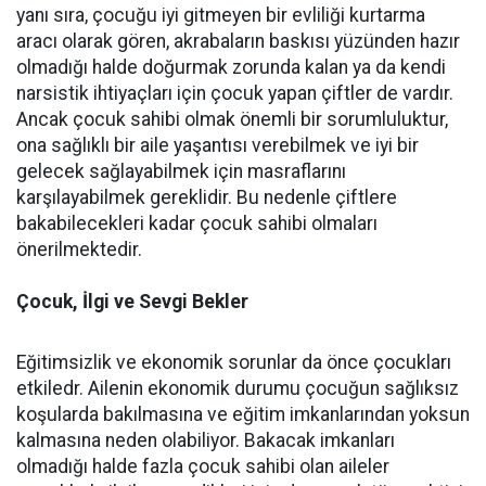
yanı sıra, çocuğu iyi gitmeyen bir evliliği kurtarma
aracı olarak gören, akrabaların baskısı yüzünden hazır
olmadığı halde doğurmak zorunda kalan ya da kendi
narsistik ihtiyaçları için çocuk yapan çiftler de vardır.
Ancak çocuk sahibi olmak önemli bir sorumluluktur,
ona sağlıklı bir aile yaşantısı verebilmek ve iyi bir
gelecek sağlayabilmek için masraflarını
karşılayabilmek gereklidir. Bu nedenle çiftlere
bakabilecekleri kadar çocuk sahibi olmaları
önerilmektedir.
Çocuk, İlgi ve Sevgi Bekler
Eğitimsizlik ve ekonomik sorunlar da önce çocukları
etkiledr. Ailenin ekonomik durumu çocuğun sağlıksız
koşularda bakılmasına ve eğitim imkanlarından yoksun
kalmasına neden olabiliyor. Bakacak imkanları
olmadığı halde fazla çocuk sahibi olan aileler