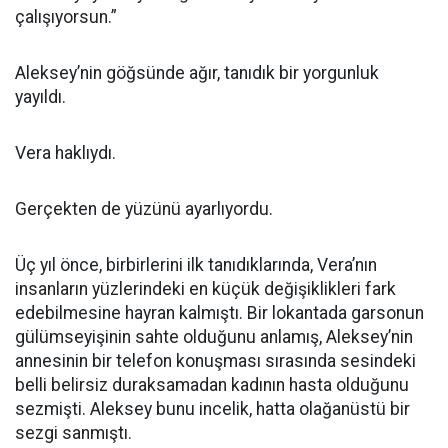
çalışıyorsun.”
Aleksey’nin göğsünde ağır, tanıdık bir yorgunluk
yayıldı.
Vera haklıydı.
Gerçekten de yüzünü ayarlıyordu.
Üç yıl önce, birbirlerini ilk tanıdıklarında, Vera’nın
insanların yüzlerindeki en küçük değişiklikleri fark
edebilmesine hayran kalmıştı. Bir lokantada garsonun
gülümseyişinin sahte olduğunu anlamış, Aleksey’nin
annesinin bir telefon konuşması sırasında sesindeki
belli belirsiz duraksamadan kadının hasta olduğunu
sezmişti. Aleksey bunu incelik, hatta olağanüstü bir
sezgi sanmıştı.