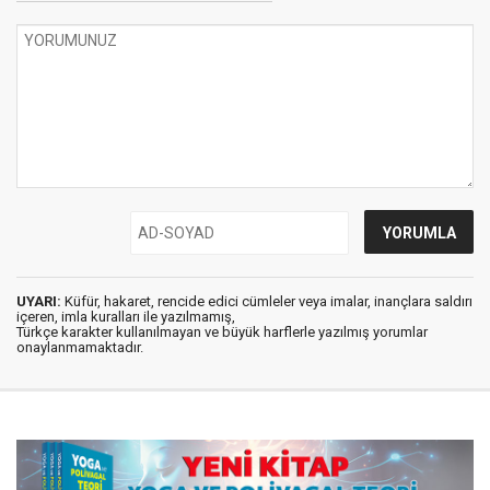
UYARI:
Küfür, hakaret, rencide edici cümleler veya imalar, inançlara saldırı
içeren, imla kuralları ile yazılmamış,
Türkçe karakter kullanılmayan ve büyük harflerle yazılmış yorumlar
onaylanmamaktadır.