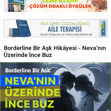
Borderline Bir Aşk Hikâyesi - Neva’nın
Üzerinde İnce Buz