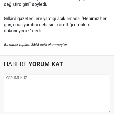
değiştirdiğini" söyledi.
Gillard gazetecilere yaptığı açıklamada, "Hepimiz her
gün, onun yaratıcı dehasının ürettiği ürünlere
dokunuyoruz" dedi.
Bu haber toplam 3898 defa okunmuştur
HABERE
YORUM KAT