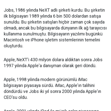
Jobs, 1986 yılında NeXT adlı şirketi kurdu. Bu şirketin
ilk bilgisayarı 1989 yılında 6 bin 500 dolardan satışa
sunuldu. Bu şirketin satışları hiçbir zaman çok sayıda
olmadı, ancak bu bilgisayarda dünyanın ilk ağ tarayıcısı
kullanıma sunulmuştu. Bilgisayarın yazılımı bugünkü
Macintosh ve iPhone işletim sistemlerinin temelini
oluşturdu.
Apple, NeXT'i 430 milyon dolara aldıktan sonra Jobs
1997 yılında Apple'a danışman olarak geri döndü.
Apple, 1998 yılında modern görünümlü iMac
bilgisayarı piyasaya sürdü. iMac, Apple'ın talihini
döndürdü ve Jobs iki yıl sonra 2000 yılında Apple'ın
CEO'su oldu.