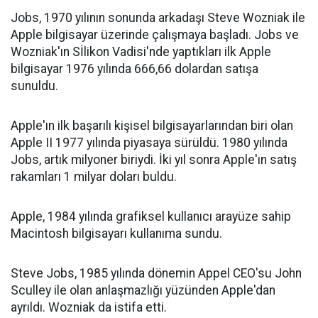
Jobs, 1970 yılının sonunda arkadaşı Steve Wozniak ile
Apple bilgisayar üzerinde çalışmaya başladı. Jobs ve
Wozniak'ın Sİlikon Vadisi'nde yaptıkları ilk Apple
bilgisayar 1976 yılında 666,66 dolardan satışa
sunuldu.
Apple'ın ilk başarılı kişisel bilgisayarlarından biri olan
Apple II 1977 yılında piyasaya sürüldü. 1980 yılında
Jobs, artık milyoner biriydi. İki yıl sonra Apple'ın satış
rakamları 1 milyar doları buldu.
Apple, 1984 yılında grafiksel kullanıcı arayüze sahip
Macintosh bilgisayarı kullanıma sundu.
Steve Jobs, 1985 yılında dönemin Appel CEO'su John
Sculley ile olan anlaşmazlığı yüzünden Apple'dan
ayrıldı. Wozniak da istifa etti.