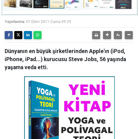
Yayınlanma:
07 Ekim 2011 Cuma 09:29
Dünyanın en büyük şirketlerinden Apple'ın (iPod,
iPhone, iPad...) kurucusu Steve Jobs, 56 yaşında
yaşama veda etti.