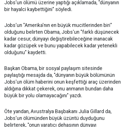
Jobs'un ölümü üzerine yaptığı açıklamada, "dünyanın
bir hayalci kaybettiğini" söyledi.
Jobs'un "Amerika'nın en büyük mucitlerinden biri"
olduğunu belirten Obama, Jobs'un "farklı düşünecek
kadar cesur, dünyayı değiştirebileceğine inanacak
kadar gözüpek ve bunu yapabilecek kadar yetenekli
olduğunu" kaydetti.
Başkan Obama, bir sosyal paylaşım sitesinde
paylaştığı mesajda da, "dünyanın büyük bölümünün
Jobs'un ölüm haberini onun keşfettiği araç üzerinden
aldığına dikkat çekerek, onu anmanın bundan daha
büyük bir yolu olamayacağını" yazdı.
Öte yandan, Avustralya Başbakanı Julia Gillard da,
Jobs'un ölümünden büyük üzüntü duyduğunu
belirterek, "onun yaratıcı dehasının dünyayı