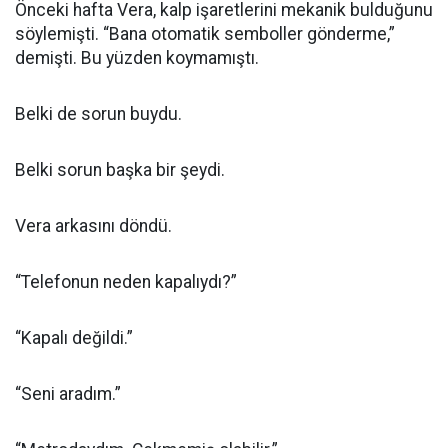
Önceki hafta Vera, kalp işaretlerini mekanik bulduğunu
söylemişti. “Bana otomatik semboller gönderme,”
demişti. Bu yüzden koymamıştı.
Belki de sorun buydu.
Belki sorun başka bir şeydi.
Vera arkasını döndü.
“Telefonun neden kapalıydı?”
“Kapalı değildi.”
“Seni aradım.”