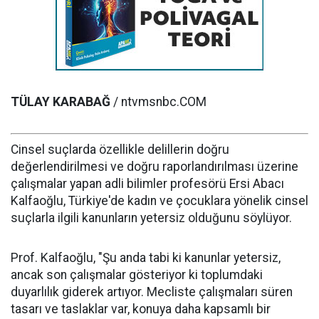
TÜLAY KARABAĞ
/ ntvmsnbc.COM
Cinsel suçlarda özellikle delillerin doğru
değerlendirilmesi ve doğru raporlandırılması üzerine
çalışmalar yapan adli bilimler profesörü Ersi Abacı
Kalfaoğlu, Türkiye'de kadın ve çocuklara yönelik cinsel
suçlarla ilgili kanunların yetersiz olduğunu söylüyor.
Prof. Kalfaoğlu, "Şu anda tabi ki kanunlar yetersiz,
ancak son çalışmalar gösteriyor ki toplumdaki
duyarlılık giderek artıyor. Mecliste çalışmaları süren
tasarı ve taslaklar var, konuya daha kapsamlı bir