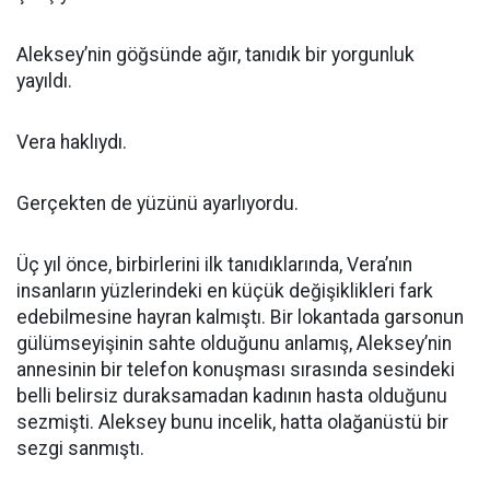
Aleksey’nin göğsünde ağır, tanıdık bir yorgunluk
yayıldı.
Vera haklıydı.
Gerçekten de yüzünü ayarlıyordu.
Üç yıl önce, birbirlerini ilk tanıdıklarında, Vera’nın
insanların yüzlerindeki en küçük değişiklikleri fark
edebilmesine hayran kalmıştı. Bir lokantada garsonun
gülümseyişinin sahte olduğunu anlamış, Aleksey’nin
annesinin bir telefon konuşması sırasında sesindeki
belli belirsiz duraksamadan kadının hasta olduğunu
sezmişti. Aleksey bunu incelik, hatta olağanüstü bir
sezgi sanmıştı.