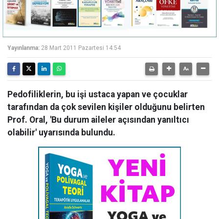
Yayınlanma:
28 Mart 2011 Pazartesi 14:54
Pedofiliklerin, bu işi ustaca yapan ve çocuklar
tarafından da çok sevilen kişiler olduğunu belirten
Prof. Oral, 'Bu durum aileler açısından yanıltıcı
olabilir' uyarısında bulundu.