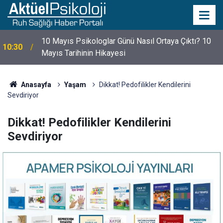
10 Mayıs Psikologlar Günü Nasıl Ortaya Çıktı? 10
10:30
Mayıs Tarihinin Hikayesi
Anasayfa
Yaşam
Dikkat! Pedofilikler Kendilerini
Sevdiriyor
Dikkat! Pedofilikler Kendilerini
Sevdiriyor