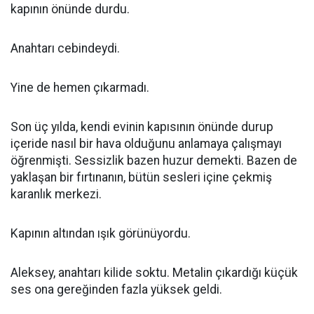
kapının önünde durdu.
Anahtarı cebindeydi.
Yine de hemen çıkarmadı.
Son üç yılda, kendi evinin kapısının önünde durup
içeride nasıl bir hava olduğunu anlamaya çalışmayı
öğrenmişti. Sessizlik bazen huzur demekti. Bazen de
yaklaşan bir fırtınanın, bütün sesleri içine çekmiş
karanlık merkezi.
Kapının altından ışık görünüyordu.
Aleksey, anahtarı kilide soktu. Metalin çıkardığı küçük
ses ona gereğinden fazla yüksek geldi.