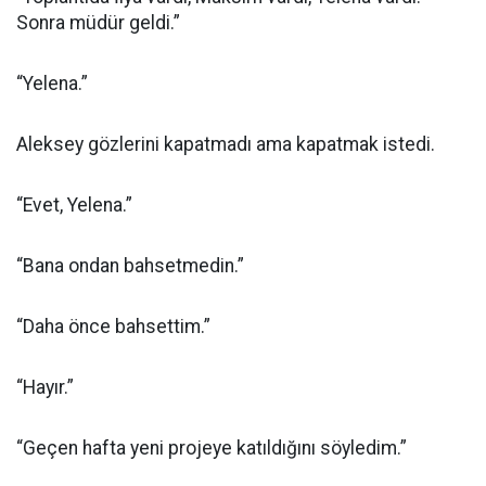
Sonra müdür geldi.”
“Yelena.”
Aleksey gözlerini kapatmadı ama kapatmak istedi.
“Evet, Yelena.”
“Bana ondan bahsetmedin.”
“Daha önce bahsettim.”
“Hayır.”
“Geçen hafta yeni projeye katıldığını söyledim.”