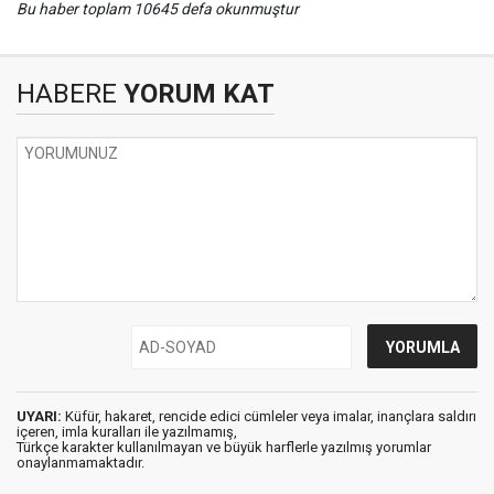
Bu haber toplam 10645 defa okunmuştur
HABERE
YORUM KAT
UYARI:
Küfür, hakaret, rencide edici cümleler veya imalar, inançlara saldırı
içeren, imla kuralları ile yazılmamış,
Türkçe karakter kullanılmayan ve büyük harflerle yazılmış yorumlar
onaylanmamaktadır.