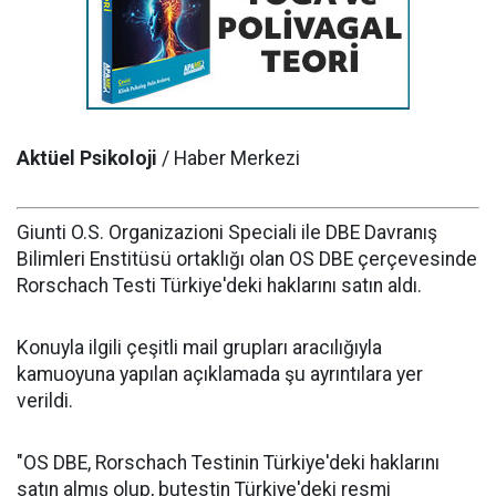
Aktüel Psikoloji
/ Haber Merkezi
Giunti O.S. Organizazioni Speciali ile DBE Davranış
Bilimleri Enstitüsü ortaklığı olan OS DBE çerçevesinde
Rorschach Testi Türkiye'deki haklarını satın aldı.
Konuyla ilgili çeşitli mail grupları aracılığıyla
kamuoyuna yapılan açıklamada şu ayrıntılara yer
verildi.
"OS DBE, Rorschach Testinin Türkiye'deki haklarını
satın almış olup, butestin Türkiye'deki resmi