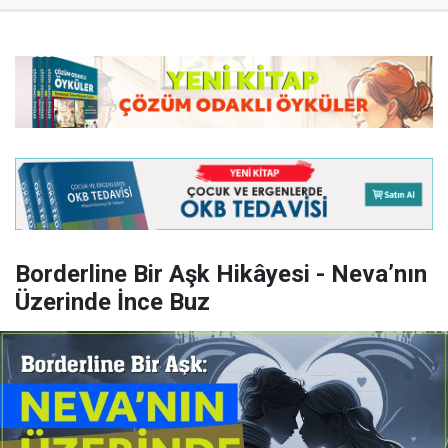
Borderline Bir Aşk Hikâyesi - Neva’nın
Üzerinde İnce Buz