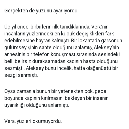
Gerçekten de yüzünü ayarlıyordu.
Üç yıl önce, birbirlerini ilk tanıdıklarında, Vera’nın
insanların yüzlerindeki en küçük değişiklikleri fark
edebilmesine hayran kalmıştı. Bir lokantada garsonun
gülümseyişinin sahte olduğunu anlamış, Aleksey’nin
annesinin bir telefon konuşması sırasında sesindeki
belli belirsiz duraksamadan kadının hasta olduğunu
sezmişti. Aleksey bunu incelik, hatta olağanüstü bir
sezgi sanmıştı.
Oysa zamanla bunun bir yetenekten çok, gece
boyunca kapının kırılmasını bekleyen bir insanın
uyanıklığı olduğunu anlamıştı.
Vera, yüzleri okumuyordu.