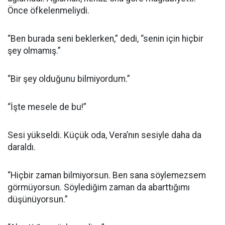
Önce öfkelenmeliydi.
“Ben burada seni beklerken,” dedi, “senin için hiçbir
şey olmamış.”
“Bir şey olduğunu bilmiyordum.”
“İşte mesele de bu!”
Sesi yükseldi. Küçük oda, Vera’nın sesiyle daha da
daraldı.
“Hiçbir zaman bilmiyorsun. Ben sana söylemezsem
görmüyorsun. Söylediğim zaman da abarttığımı
düşünüyorsun.”