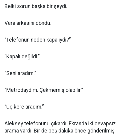
Belki sorun başka bir şeydi.
Vera arkasını döndü.
“Telefonun neden kapalıydı?”
“Kapalı değildi.”
“Seni aradım.”
“Metrodaydım. Çekmemiş olabilir.”
“Üç kere aradım.”
Aleksey telefonunu çıkardı. Ekranda iki cevapsız
arama vardı. Bir de beş dakika önce gönderilmiş