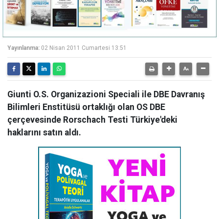
Yayınlanma:
02 Nisan 2011 Cumartesi 13:51
Giunti O.S. Organizazioni Speciali ile DBE Davranış
Bilimleri Enstitüsü ortaklığı olan OS DBE
çerçevesinde Rorschach Testi Türkiye'deki
haklarını satın aldı.