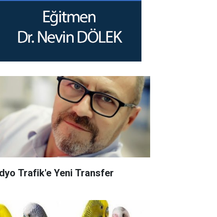
dyo Trafik'e Yeni Transfer