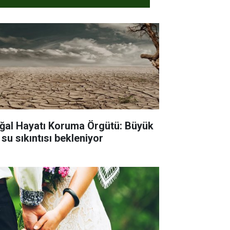
ğal Hayatı Koruma Örgütü: Büyük
 su sıkıntısı bekleniyor