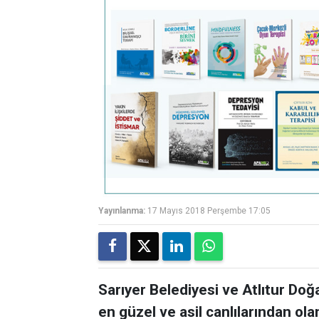
Yayınlanma:
17 Mayıs 2018 Perşembe 17:05
Sarıyer Belediyesi ve Atlıtur D
en güzel ve asil canlılarından olan