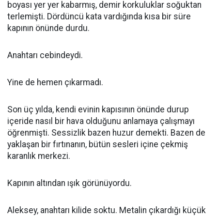
boyası yer yer kabarmış, demir korkuluklar soğuktan
terlemişti. Dördüncü kata vardığında kısa bir süre
kapının önünde durdu.
Anahtarı cebindeydi.
Yine de hemen çıkarmadı.
Son üç yılda, kendi evinin kapısının önünde durup
içeride nasıl bir hava olduğunu anlamaya çalışmayı
öğrenmişti. Sessizlik bazen huzur demekti. Bazen de
yaklaşan bir fırtınanın, bütün sesleri içine çekmiş
karanlık merkezi.
Kapının altından ışık görünüyordu.
Aleksey, anahtarı kilide soktu. Metalin çıkardığı küçük