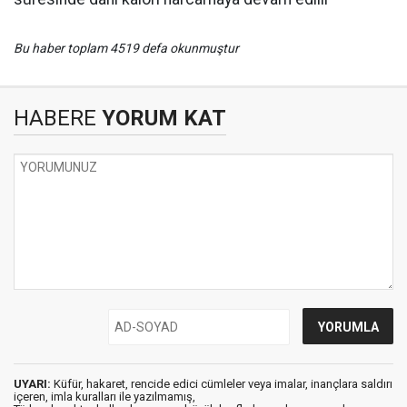
Bu haber toplam 4519 defa okunmuştur
HABERE
YORUM KAT
UYARI:
Küfür, hakaret, rencide edici cümleler veya imalar, inançlara saldırı
içeren, imla kuralları ile yazılmamış,