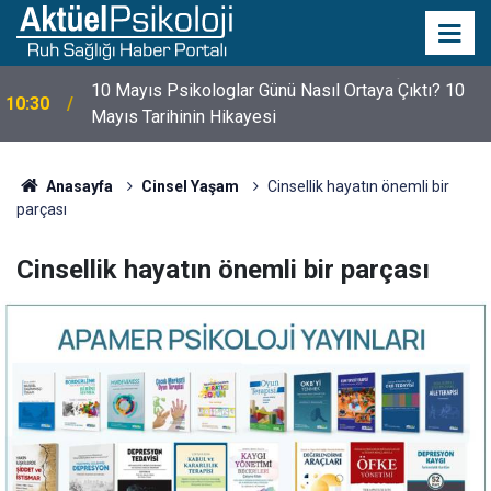
10 Mayıs Psikologlar Günü Nasıl Ortaya Çıktı? 10
10:30
Mayıs Tarihinin Hikayesi
Anasayfa
Cinsel Yaşam
Cinsellik hayatın önemli bir
parçası
Cinsellik hayatın önemli bir parçası