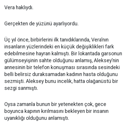
Vera haklıydı.
Gerçekten de yüzünü ayarlıyordu.
Üç yıl önce, birbirlerini ilk tanıdıklarında, Vera’nın
insanların yüzlerindeki en küçük değişiklikleri fark
edebilmesine hayran kalmıştı. Bir lokantada garsonun
gülümseyişinin sahte olduğunu anlamış, Aleksey’nin
annesinin bir telefon konuşması sırasında sesindeki
belli belirsiz duraksamadan kadının hasta olduğunu
sezmişti. Aleksey bunu incelik, hatta olağanüstü bir
sezgi sanmıştı.
Oysa zamanla bunun bir yetenekten çok, gece
boyunca kapının kırılmasını bekleyen bir insanın
uyanıklığı olduğunu anlamıştı.