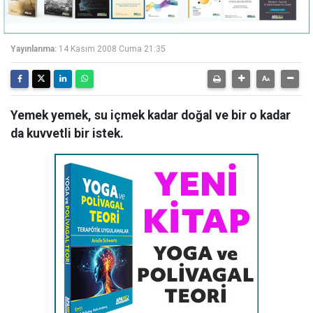
Yayınlanma:
14 Kasım 2008 Cuma 21:35
Yemek yemek, su içmek kadar doğal ve bir o kadar
da kuvvetli bir istek.