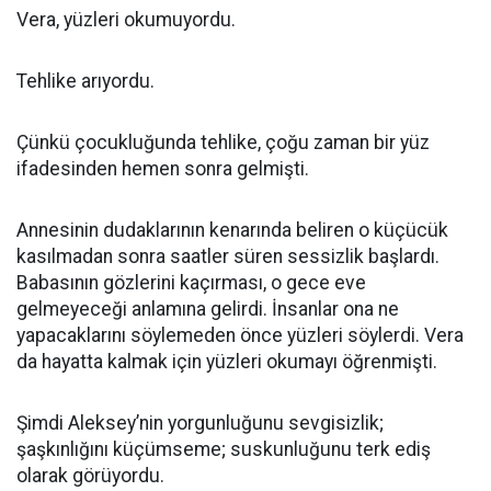
Vera, yüzleri okumuyordu.
Tehlike arıyordu.
Çünkü çocukluğunda tehlike, çoğu zaman bir yüz
ifadesinden hemen sonra gelmişti.
Annesinin dudaklarının kenarında beliren o küçücük
kasılmadan sonra saatler süren sessizlik başlardı.
Babasının gözlerini kaçırması, o gece eve
gelmeyeceği anlamına gelirdi. İnsanlar ona ne
yapacaklarını söylemeden önce yüzleri söylerdi. Vera
da hayatta kalmak için yüzleri okumayı öğrenmişti.
Şimdi Aleksey’nin yorgunluğunu sevgisizlik;
şaşkınlığını küçümseme; suskunluğunu terk ediş
olarak görüyordu.