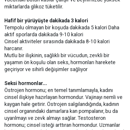
miktarlarda glikoz tüketilir.
Hafif bir yürüyüşte dakikada 3 kalori
Tempolu olmayan bir koşuda dakikada 5 kalori Daha
aktif sporlarda dakikada 9-10 kalori
Cinsel aktiviteler sırasında dakikada 8-10 kalori
harcanır.
Mutlu bir ilişkinin, sağlıklı bir vücudun, zevkli bir
yaşamın ön koşulu olan seks, hormonları harekete
geçiriyor ve sihirli değişimler sağlıyor
Seksi hormonlar...
Östrojen hormonu; en temel tanımlamayla, kadını
cinsel ilişkiye hazırlayan hormondur. Vajinayı nemli ve
kaygan hale getirir. Östrojen salgılandığında, kadının
cinsel organındaki damarlara kan pompalanır, bu da
uyarılmayı ve zevk almayı sağlar. Testosteron
hormonu; cinsel isteği arttıran hormondur. Uzmanlar