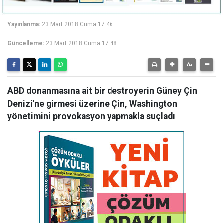
Yayınlanma:
23 Mart 2018 Cuma 17:46
Güncelleme:
23 Mart 2018 Cuma 17:48
ABD donanmasına ait bir destroyerin Güney Çin
Denizi'ne girmesi üzerine Çin, Washington
yönetimini provokasyon yapmakla suçladı