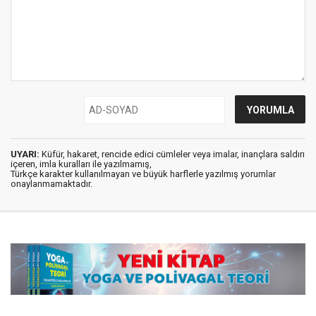
UYARI:
Küfür, hakaret, rencide edici cümleler veya imalar, inançlara saldırı
içeren, imla kuralları ile yazılmamış,
Türkçe karakter kullanılmayan ve büyük harflerle yazılmış yorumlar
onaylanmamaktadır.