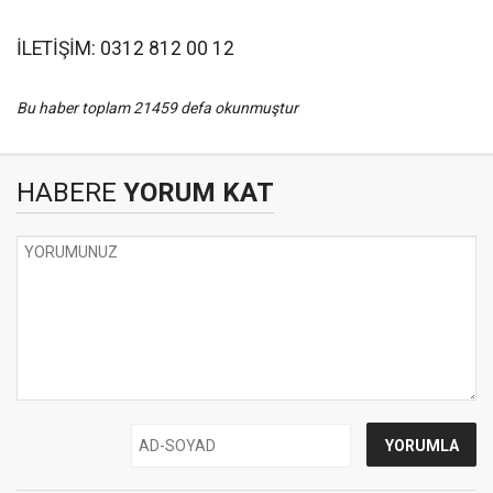
İLETİŞİM: 0312 812 00 12
Bu haber toplam 21459 defa okunmuştur
HABERE
YORUM KAT