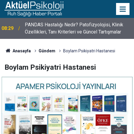
PANDAS Hastalığı Nedir? Patofizyolojisi, Klinik
08:29
Özellikleri, Tanı Kriterleri ve Güncel Tartışmalar
Anasayfa
Gündem
Boylam Psikiyatri Hastanesi
Boylam Psikiyatri Hastanesi