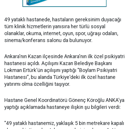
49 yataklı hastanede, hastaların gereksinim duyacağı
tüm klinik hizmetlerin yanısıra her türlü sosyal
olanaklar, okuma, internet, oyun, spor, uğraşı odaları,
sinema/konferans salonu da bulunuyor.
Ankara'nın Kazan ilçesinde Ankara'nın ilk özel psikiyatri
hastanesi açıldı. Açılışını Kazan Belediye Başkanı
Lokman Ertürk'ün açılışını yaptığı "Boylam Psikiyatri
Hastanesi", bu alanda Türkiye'deki ilk özel hastane
yatırımı olma özelliğini taşıyor.
Hastane Genel Koordinatörü Gönenç Köroğlu ANKA'ya
yaptığı açıklamada hastaneye ilişkin şu bilgileri verdi:
"49 yataklı hastanemiz, yaklaşık 5 bin metrekare kapalı