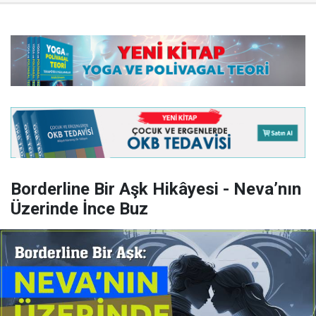
Borderline Bir Aşk Hikâyesi - Neva’nın
Üzerinde İnce Buz