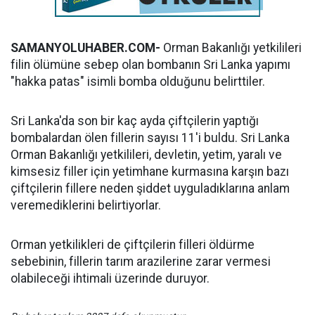
SAMANYOLUHABER.COM-
Orman Bakanlığı yetkilileri
filin ölümüne sebep olan bombanın Sri Lanka yapımı
"hakka patas" isimli bomba olduğunu belirttiler.
Sri Lanka'da son bir kaç ayda çiftçilerin yaptığı
bombalardan ölen fillerin sayısı 11'i buldu. Sri Lanka
Orman Bakanlığı yetkilileri, devletin, yetim, yaralı ve
kimsesiz filler için yetimhane kurmasına karşın bazı
çiftçilerin fillere neden şiddet uyguladıklarına anlam
veremediklerini belirtiyorlar.
Orman yetkilikleri de çiftçilerin filleri öldürme
sebebinin, fillerin tarım arazilerine zarar vermesi
olabileceği ihtimali üzerinde duruyor.