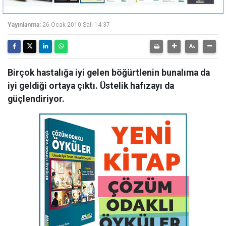
Yayınlanma:
26 Ocak 2010 Salı 14:37
Birçok hastalığa iyi gelen böğürtlenin bunalıma da
iyi geldiği ortaya çıktı. Üstelik hafızayı da
güçlendiriyor.