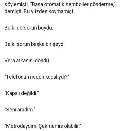
söylemişti. “Bana otomatik semboller gönderme,”
demişti. Bu yüzden koymamıştı.
Belki de sorun buydu.
Belki sorun başka bir şeydi.
Vera arkasını döndü.
“Telefonun neden kapalıydı?”
“Kapalı değildi.”
“Seni aradım.”
“Metrodaydım. Çekmemiş olabilir.”