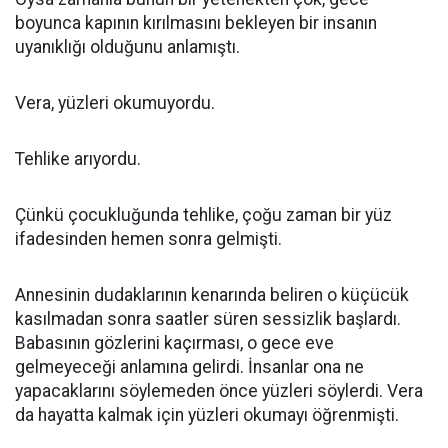
boyunca kapının kırılmasını bekleyen bir insanın
uyanıklığı olduğunu anlamıştı.
Vera, yüzleri okumuyordu.
Tehlike arıyordu.
Çünkü çocukluğunda tehlike, çoğu zaman bir yüz
ifadesinden hemen sonra gelmişti.
Annesinin dudaklarının kenarında beliren o küçücük
kasılmadan sonra saatler süren sessizlik başlardı.
Babasının gözlerini kaçırması, o gece eve
gelmeyeceği anlamına gelirdi. İnsanlar ona ne
yapacaklarını söylemeden önce yüzleri söylerdi. Vera
da hayatta kalmak için yüzleri okumayı öğrenmişti.