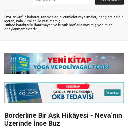
UYARI:
Küfür, hakaret, rencide edici cümleler veya imalar, inançlara saldırı
içeren, imla kuralları ile yazılmamış,
Türkçe karakter kullanılmayan ve büyük harflerle yazılmış yorumlar
onaylanmamaktadır.
Borderline Bir Aşk Hikâyesi - Neva’nın
Üzerinde İnce Buz