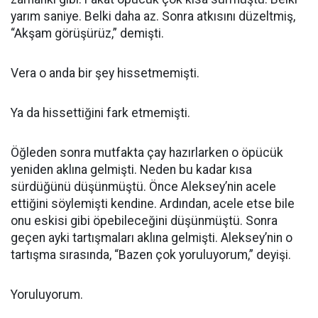
yarım saniye. Belki daha az. Sonra atkısını düzeltmiş,
“Akşam görüşürüz,” demişti.
Vera o anda bir şey hissetmemişti.
Ya da hissettiğini fark etmemişti.
Öğleden sonra mutfakta çay hazırlarken o öpücük
yeniden aklına gelmişti. Neden bu kadar kısa
sürdüğünü düşünmüştü. Önce Aleksey’nin acele
ettiğini söylemişti kendine. Ardından, acele etse bile
onu eskisi gibi öpebileceğini düşünmüştü. Sonra
geçen ayki tartışmaları aklına gelmişti. Aleksey’nin o
tartışma sırasında, “Bazen çok yoruluyorum,” deyişi.
Yoruluyorum.