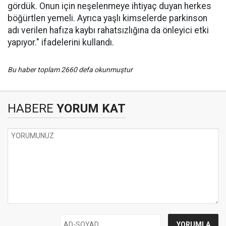
gördük. Onun için neşelenmeye ihtiyaç duyan herkes
böğürtlen yemeli. Ayrıca yaşlı kimselerde parkinson
adı verilen hafıza kaybı rahatsızlığına da önleyici etki
yapıyor." ifadelerini kullandı.
Bu haber toplam 2660 defa okunmuştur
HABERE
YORUM KAT