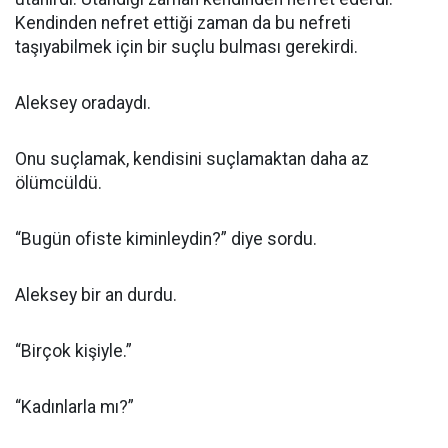
Kendinden nefret ettiği zaman da bu nefreti
taşıyabilmek için bir suçlu bulması gerekirdi.
Aleksey oradaydı.
Onu suçlamak, kendisini suçlamaktan daha az
ölümcüldü.
“Bugün ofiste kiminleydin?” diye sordu.
Aleksey bir an durdu.
“Birçok kişiyle.”
“Kadınlarla mı?”