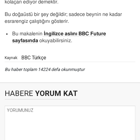
kolaçan ediyor demektir.
Bu doğaüstü bir şey değildir; sadece beynin ne kadar
esrarengiz çalıştığını gösterir.
Bu makalenin
İngilizce aslını BBC Future
sayfasında
okuyabilirsiniz.
BBC Türkçe
Kaynak:
Bu haber toplam 14224 defa okunmuştur
HABERE
YORUM KAT