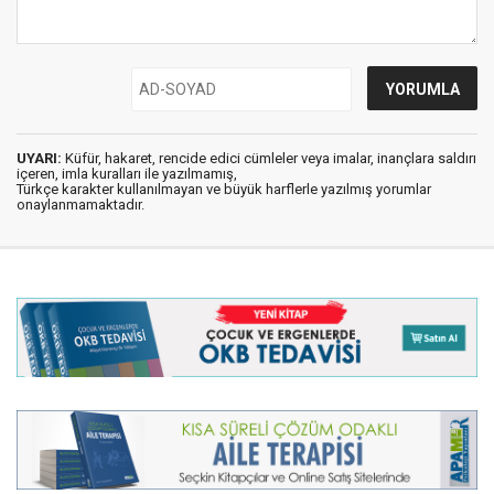
UYARI:
Küfür, hakaret, rencide edici cümleler veya imalar, inançlara saldırı
içeren, imla kuralları ile yazılmamış,
Türkçe karakter kullanılmayan ve büyük harflerle yazılmış yorumlar
onaylanmamaktadır.