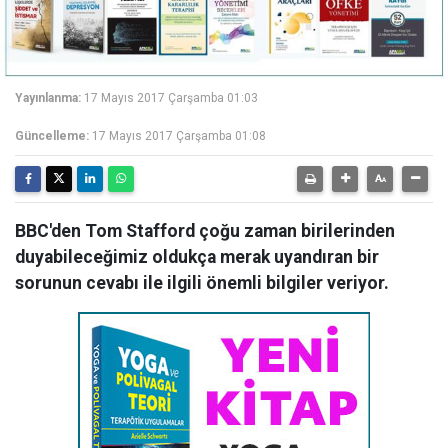
Yayınlanma:
17 Mayıs 2017 Çarşamba 01:03
Güncelleme:
17 Mayıs 2017 Çarşamba 01:08
BBC'den Tom Stafford çoğu zaman birilerinden
duyabileceğimiz oldukça merak uyandıran bir
sorunun cevabı ile ilgili önemli bilgiler veriyor.