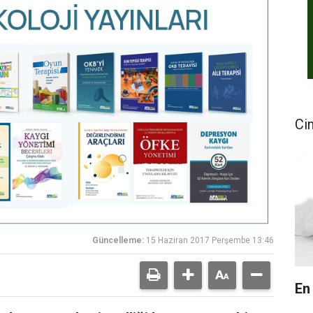
Ci
Güncelleme:
15 Haziran 2017 Perşembe 13:46
En