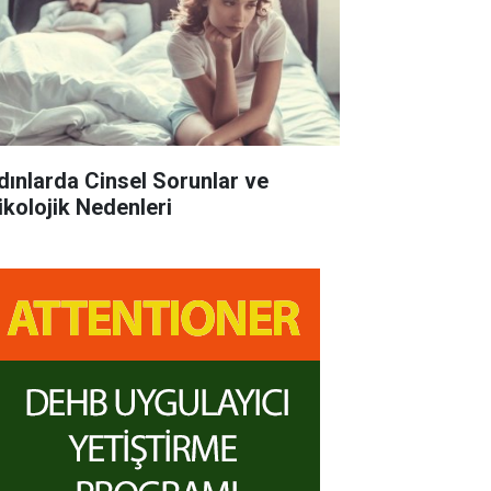
dınlarda Cinsel Sorunlar ve
ikolojik Nedenleri