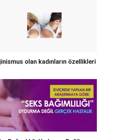
jinismus olan kadınların özellikleri