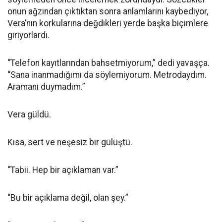
onun ağzından çıktıktan sonra anlamlarını kaybediyor,
Vera’nın korkularına değdikleri yerde başka biçimlere
giriyorlardı.
“Telefon kayıtlarından bahsetmiyorum,” dedi yavaşça.
“Sana inanmadığımı da söylemiyorum. Metrodaydım.
Aramanı duymadım.”
Vera güldü.
Kısa, sert ve neşesiz bir gülüştü.
“Tabii. Hep bir açıklaman var.”
“Bu bir açıklama değil, olan şey.”