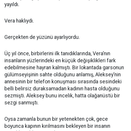
yayıldı.
Vera haklıydı.
Gerçekten de yüzünü ayarlıyordu.
Üç yıl önce, birbirlerini ilk tanıdıklarında, Vera’nın
insanların yüzlerindeki en küçük değişiklikleri fark
edebilmesine hayran kalmıştı. Bir lokantada garsonun
gülümseyişinin sahte olduğunu anlamış, Aleksey’nin
annesinin bir telefon konuşması sırasında sesindeki
belli belirsiz duraksamadan kadının hasta olduğunu
sezmişti. Aleksey bunu incelik, hatta olağanüstü bir
sezgi sanmıştı.
Oysa zamanla bunun bir yetenekten çok, gece
boyunca kapının kırılmasını bekleyen bir insanın