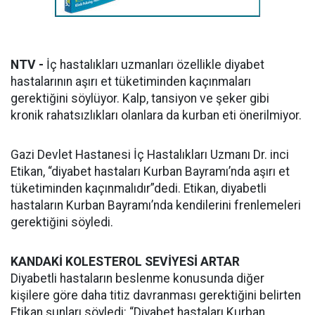
NTV -
İç hastalıkları uzmanları özellikle diyabet
hastalarının aşırı et tüketiminden kaçınmaları
gerektiğini söylüyor. Kalp, tansiyon ve şeker gibi
kronik rahatsızlıkları olanlara da kurban eti önerilmiyor.
Gazi Devlet Hastanesi İç Hastalıkları Uzmanı Dr. inci
Etikan, “diyabet hastaları Kurban Bayramı’nda aşırı et
tüketiminden kaçınmalıdır”dedi. Etikan, diyabetli
hastaların Kurban Bayramı’nda kendilerini frenlemeleri
gerektiğini söyledi.
KANDAKİ KOLESTEROL SEVİYESİ ARTAR
Diyabetli hastaların beslenme konusunda diğer
kişilere göre daha titiz davranması gerektiğini belirten
Etikan şunları söyledi: “Diyabet hastaları Kurban