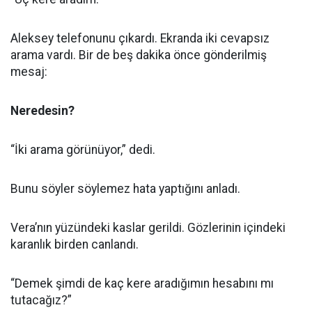
Aleksey telefonunu çıkardı. Ekranda iki cevapsız
arama vardı. Bir de beş dakika önce gönderilmiş
mesaj:
Neredesin?
“İki arama görünüyor,” dedi.
Bunu söyler söylemez hata yaptığını anladı.
Vera’nın yüzündeki kaslar gerildi. Gözlerinin içindeki
karanlık birden canlandı.
“Demek şimdi de kaç kere aradığımın hesabını mı
tutacağız?”