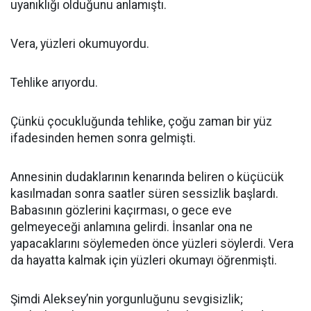
uyanıklığı olduğunu anlamıştı.
Vera, yüzleri okumuyordu.
Tehlike arıyordu.
Çünkü çocukluğunda tehlike, çoğu zaman bir yüz
ifadesinden hemen sonra gelmişti.
Annesinin dudaklarının kenarında beliren o küçücük
kasılmadan sonra saatler süren sessizlik başlardı.
Babasının gözlerini kaçırması, o gece eve
gelmeyeceği anlamına gelirdi. İnsanlar ona ne
yapacaklarını söylemeden önce yüzleri söylerdi. Vera
da hayatta kalmak için yüzleri okumayı öğrenmişti.
Şimdi Aleksey’nin yorgunluğunu sevgisizlik;