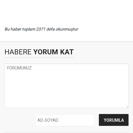
Bu haber toplam 2371 defa okunmuştur
HABERE
YORUM KAT