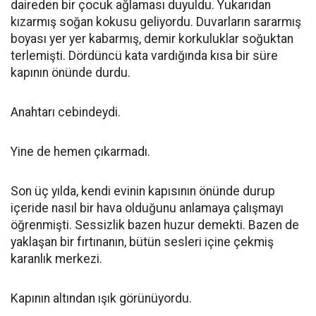
daireden bir çocuk ağlaması duyuldu. Yukarıdan
kızarmış soğan kokusu geliyordu. Duvarların sararmış
boyası yer yer kabarmış, demir korkuluklar soğuktan
terlemişti. Dördüncü kata vardığında kısa bir süre
kapının önünde durdu.
Anahtarı cebindeydi.
Yine de hemen çıkarmadı.
Son üç yılda, kendi evinin kapısının önünde durup
içeride nasıl bir hava olduğunu anlamaya çalışmayı
öğrenmişti. Sessizlik bazen huzur demekti. Bazen de
yaklaşan bir fırtınanın, bütün sesleri içine çekmiş
karanlık merkezi.
Kapının altından ışık görünüyordu.