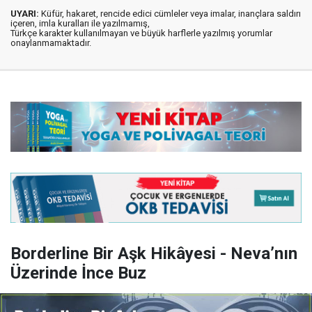
UYARI:
Küfür, hakaret, rencide edici cümleler veya imalar, inançlara saldırı
içeren, imla kuralları ile yazılmamış,
Türkçe karakter kullanılmayan ve büyük harflerle yazılmış yorumlar
onaylanmamaktadır.
Borderline Bir Aşk Hikâyesi - Neva’nın
Üzerinde İnce Buz