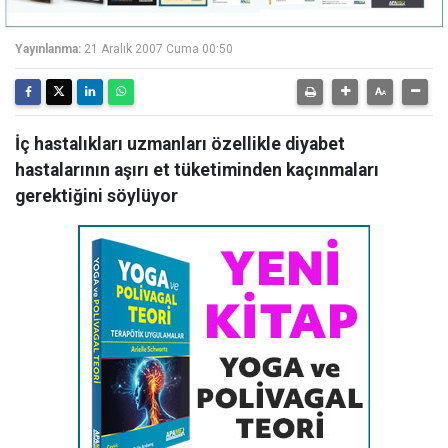
Yayınlanma:
21 Aralık 2007 Cuma 00:50
İç hastalıkları uzmanları özellikle diyabet
hastalarının aşırı et tüketiminden kaçınmaları
gerektiğini söylüyor